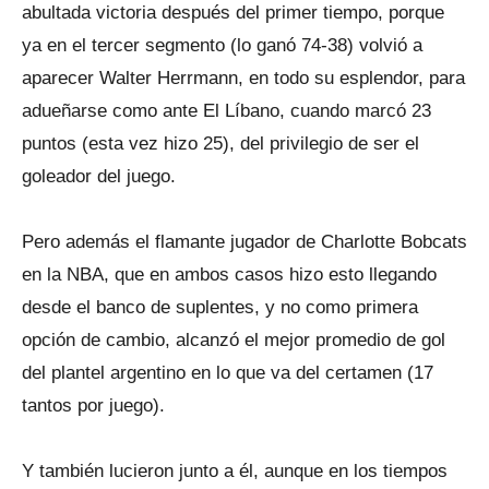
abultada victoria después del primer tiempo, porque
ya en el tercer segmento (lo ganó 74-38) volvió a
aparecer Walter Herrmann, en todo su esplendor, para
adueñarse como ante El Líbano, cuando marcó 23
puntos (esta vez hizo 25), del privilegio de ser el
goleador del juego.
Pero además el flamante jugador de Charlotte Bobcats
en la NBA, que en ambos casos hizo esto llegando
desde el banco de suplentes, y no como primera
opción de cambio, alcanzó el mejor promedio de gol
del plantel argentino en lo que va del certamen (17
tantos por juego).
Y también lucieron junto a él, aunque en los tiempos