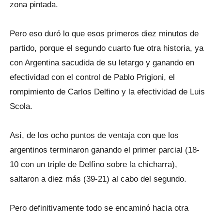
zona pintada.
Pero eso duró lo que esos primeros diez minutos de
partido, porque el segundo cuarto fue otra historia, ya
con Argentina sacudida de su letargo y ganando en
efectividad con el control de Pablo Prigioni, el
rompimiento de Carlos Delfino y la efectividad de Luis
Scola.
Así, de los ocho puntos de ventaja con que los
argentinos terminaron ganando el primer parcial (18-
10 con un triple de Delfino sobre la chicharra),
saltaron a diez más (39-21) al cabo del segundo.
Pero definitivamente todo se encaminó hacia otra