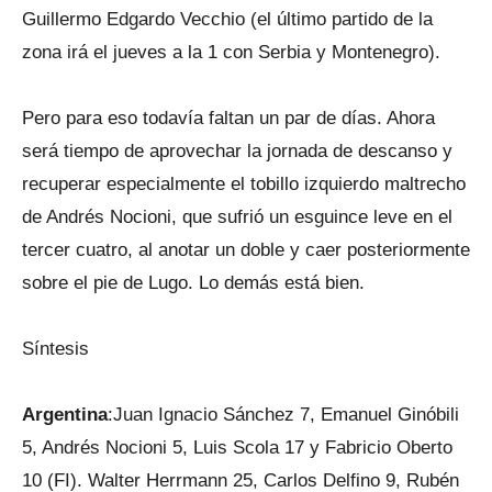
Guillermo Edgardo Vecchio (el último partido de la
zona irá el jueves a la 1 con Serbia y Montenegro).
Pero para eso todavía faltan un par de días. Ahora
será tiempo de aprovechar la jornada de descanso y
recuperar especialmente el tobillo izquierdo maltrecho
de Andrés Nocioni, que sufrió un esguince leve en el
tercer cuatro, al anotar un doble y caer posteriormente
sobre el pie de Lugo. Lo demás está bien.
Síntesis
Argentina
:Juan Ignacio Sánchez 7, Emanuel Ginóbili
5, Andrés Nocioni 5, Luis Scola 17 y Fabricio Oberto
10 (FI). Walter Herrmann 25, Carlos Delfino 9, Rubén