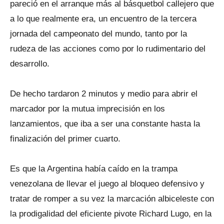
pareció en el arranque más al básquetbol callejero que
a lo que realmente era, un encuentro de la tercera
jornada del campeonato del mundo, tanto por la
rudeza de las acciones como por lo rudimentario del
desarrollo.
De hecho tardaron 2 minutos y medio para abrir el
marcador por la mutua imprecisión en los
lanzamientos, que iba a ser una constante hasta la
finalización del primer cuarto.
Es que la Argentina había caído en la trampa
venezolana de llevar el juego al bloqueo defensivo y
tratar de romper a su vez la marcación albiceleste con
la prodigalidad del eficiente pivote Richard Lugo, en la