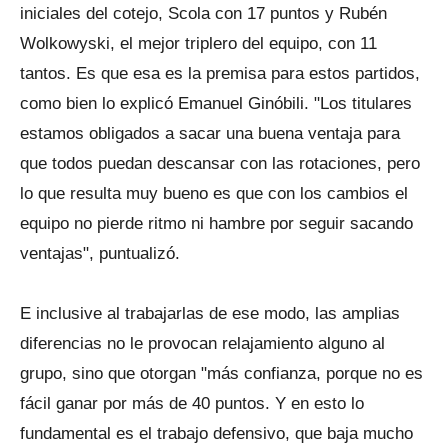
iniciales del cotejo, Scola con 17 puntos y Rubén
Wolkowyski, el mejor triplero del equipo, con 11
tantos. Es que esa es la premisa para estos partidos,
como bien lo explicó Emanuel Ginóbili. "Los titulares
estamos obligados a sacar una buena ventaja para
que todos puedan descansar con las rotaciones, pero
lo que resulta muy bueno es que con los cambios el
equipo no pierde ritmo ni hambre por seguir sacando
ventajas", puntualizó.
E inclusive al trabajarlas de ese modo, las amplias
diferencias no le provocan relajamiento alguno al
grupo, sino que otorgan "más confianza, porque no es
fácil ganar por más de 40 puntos. Y en esto lo
fundamental es el trabajo defensivo, que baja mucho