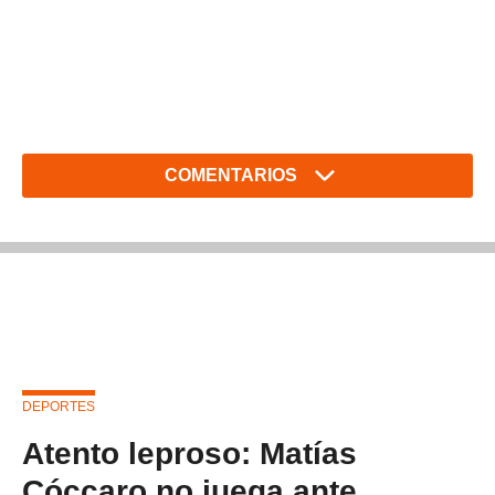
COMENTARIOS