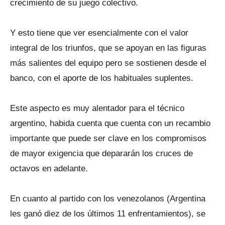
crecimiento de su juego colectivo.
Y esto tiene que ver esencialmente con el valor
integral de los triunfos, que se apoyan en las figuras
más salientes del equipo pero se sostienen desde el
banco, con el aporte de los habituales suplentes.
Este aspecto es muy alentador para el técnico
argentino, habida cuenta que cuenta con un recambio
importante que puede ser clave en los compromisos
de mayor exigencia que depararán los cruces de
octavos en adelante.
En cuanto al partido con los venezolanos (Argentina
les ganó diez de los últimos 11 enfrentamientos), se