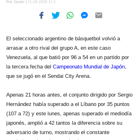
Por
Javier |
21-08-2006 11:3
El seleccionado argentino de básquetbol volvió a
arrasar a otro rival del grupo A, en este caso
Venezuela, al que batió por 96 a 54 en un partido por
la tercera fecha del
Campeonato Mundial de Japón
,
que se jugó en el Sendai City Arena.
Apenas 21 horas antes, el conjunto dirigido por Sergio
Hernández había superado a el Líbano por 35 puntos
(107 a 72) y este lunes, apenas superado el mediodía
japonés, amplió a 42 tantos la diferencia sobre su
adversario de turno, mostrando el constante