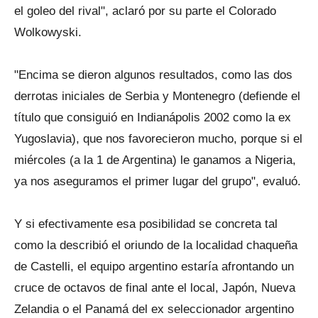
el goleo del rival", aclaró por su parte el Colorado
Wolkowyski.
"Encima se dieron algunos resultados, como las dos
derrotas iniciales de Serbia y Montenegro (defiende el
título que consiguió en Indianápolis 2002 como la ex
Yugoslavia), que nos favorecieron mucho, porque si el
miércoles (a la 1 de Argentina) le ganamos a Nigeria,
ya nos aseguramos el primer lugar del grupo", evaluó.
Y si efectivamente esa posibilidad se concreta tal
como la describió el oriundo de la localidad chaqueña
de Castelli, el equipo argentino estaría afrontando un
cruce de octavos de final ante el local, Japón, Nueva
Zelandia o el Panamá del ex seleccionador argentino