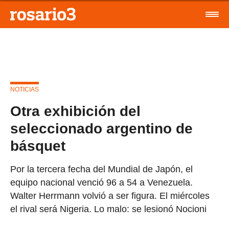
NOTICIAS
Otra exhibición del
seleccionado argentino de
básquet
Por la tercera fecha del Mundial de Japón, el
equipo nacional venció 96 a 54 a Venezuela.
Walter Herrmann volvió a ser figura. El miércoles
el rival será Nigeria. Lo malo: se lesionó Nocioni