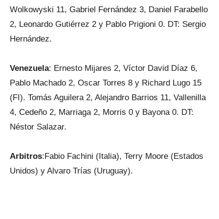
Wolkowyski 11, Gabriel Fernández 3, Daniel Farabello
2, Leonardo Gutiérrez 2 y Pablo Prigioni 0. DT: Sergio
Hernández.
Venezuela
: Ernesto Mijares 2, Víctor David Díaz 6,
Pablo Machado 2, Oscar Torres 8 y Richard Lugo 15
(FI). Tomás Aguilera 2, Alejandro Barrios 11, Vallenilla
4, Cedeño 2, Marriaga 2, Morris 0 y Bayona 0. DT:
Néstor Salazar.
Arbitros
:Fabio Fachini (Italia), Terry Moore (Estados
Unidos) y Alvaro Trías (Uruguay).