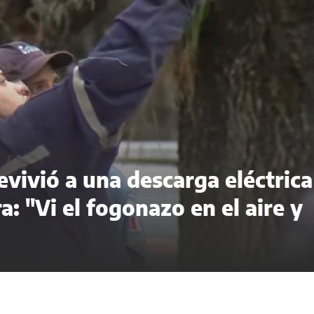
evivió a una descarga eléctrica
a: "Vi el fogonazo en el aire y