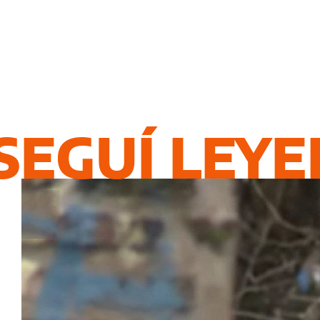
SEGUÍ LEY