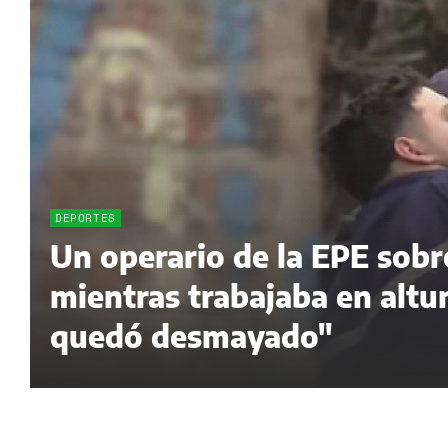
DEPORTES
Un operario de la EPE sobr
mientras trabajaba en altur
quedó desmayado"