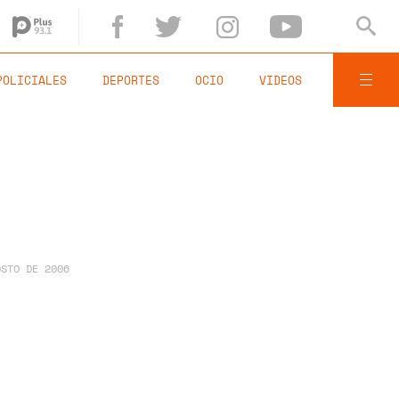
POLICIALES
DEPORTES
OCIO
VIDEOS
OSTO DE 2006