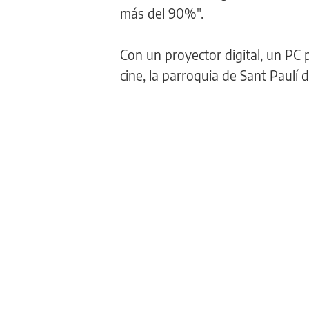
más del 90%".
Con un proyector digital, un PC 
cine, la parroquia de Sant Paulí 