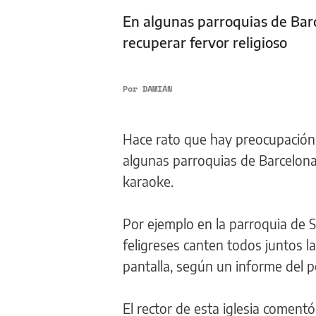
En algunas parroquias de Bar
recuperar fervor religioso
Por
DAMIÁN
Hace rato que hay preocupación en
algunas parroquias de Barcelona 
karaoke.
Por ejemplo en la parroquia de S
feligreses canten todos juntos 
pantalla, según un informe del p
El rector de esta iglesia comentó