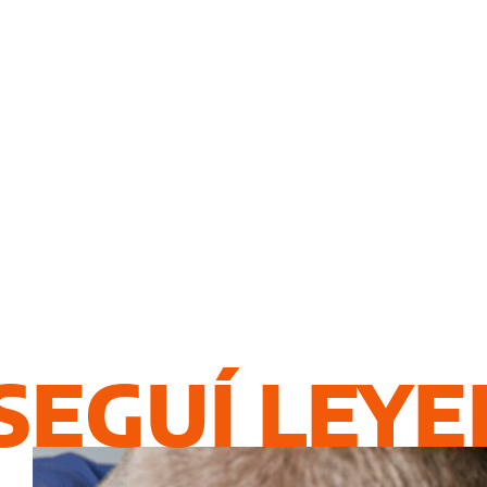
SEGUÍ LEY