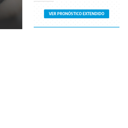
VER PRONÓSTICO EXTENDIDO