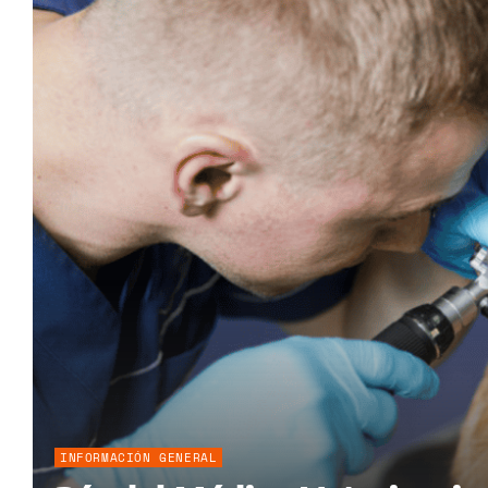
INFORMACIÓN GENERAL