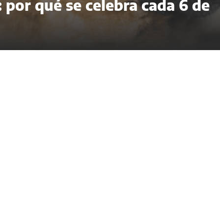
 por qué se celebra cada 6 de