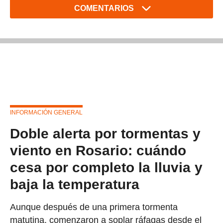
COMENTARIOS