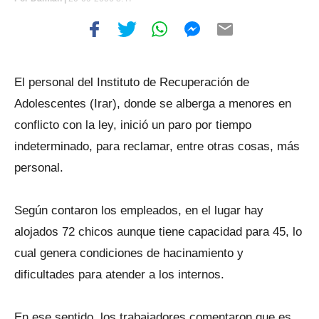
El personal del Instituto de Recuperación de
Adolescentes (Irar), donde se alberga a menores en
conflicto con la ley, inició un paro por tiempo
indeterminado, para reclamar, entre otras cosas, más
personal.
Según contaron los empleados, en el lugar hay
alojados 72 chicos aunque tiene capacidad para 45, lo
cual genera condiciones de hacinamiento y
dificultades para atender a los internos.
En ese sentido, los trabajadores comentaron que es