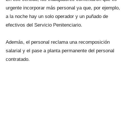
urgente incorporar más personal ya que, por ejemplo,
a la noche hay un solo operador y un puñado de
efectivos del Servicio Penitenciario.
Además, el personal reclama una recomposición
salarial y el pase a planta permanente del personal
contratado.