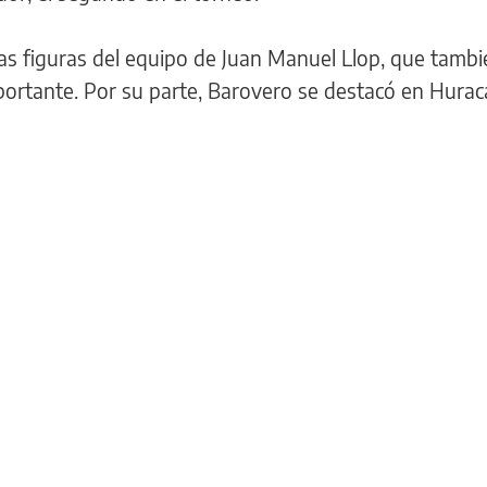
 las figuras del equipo de Juan Manuel Llop, que tamb
ortante. Por su parte, Barovero se destacó en Hurac