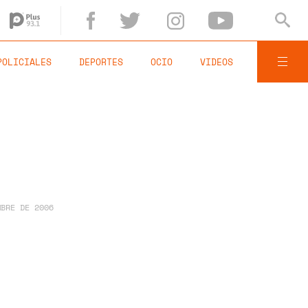
POLICIALES
DEPORTES
OCIO
VIDEOS
MBRE DE 2006