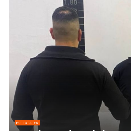
POLICIALES