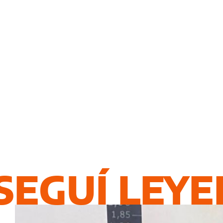
SEGUÍ LEY