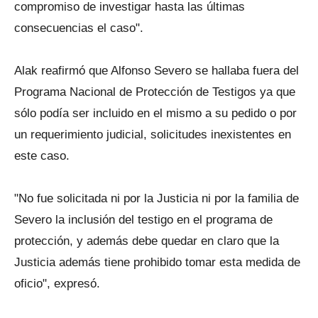
compromiso de investigar hasta las últimas
consecuencias el caso".
Alak reafirmó que Alfonso Severo se hallaba fuera del
Programa Nacional de Protección de Testigos ya que
sólo podía ser incluido en el mismo a su pedido o por
un requerimiento judicial, solicitudes inexistentes en
este caso.
"No fue solicitada ni por la Justicia ni por la familia de
Severo la inclusión del testigo en el programa de
protección, y además debe quedar en claro que la
Justicia además tiene prohibido tomar esta medida de
oficio", expresó.