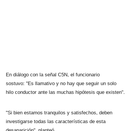
En diálogo con la señal C5N, el funcionario
sostuvo: "Es llamativo y no hay que seguir un solo
hilo conductor ante las muchas hipótesis que existen".
"Si bien estamos tranquilos y satisfechos, deben
investigarse todas las características de esta
desaparición", planteó.