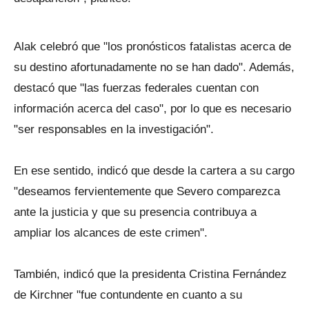
Alak celebró que "los pronósticos fatalistas acerca de
su destino afortunadamente no se han dado". Además,
destacó que "las fuerzas federales cuentan con
información acerca del caso", por lo que es necesario
"ser responsables en la investigación".
En ese sentido, indicó que desde la cartera a su cargo
"deseamos fervientemente que Severo comparezca
ante la justicia y que su presencia contribuya a
ampliar los alcances de este crimen".
También, indicó que la presidenta Cristina Fernández
de Kirchner "fue contundente en cuanto a su