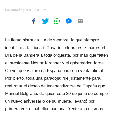
Por
Damián |
19-06-2006 17:3
La fiesta histórica. La de siempre, la que siempre
identificó a la ciudad. Rosario celebra este martes el
Día de la Bandera a toda orquesta, por más que falten
el presidente Néstor Kirchner y el gobernador Jorge
Obeid, que viajaron a España para una visita oficial.
Por cierto, toda una paradoja: fue justamente para
reafirmar el deseo de independizarse de España que
Manuel Belgrano, de quien este 20 de junio se cumple
un nuevo aniversario de su muerte, levantó por
primera vez el pabellón nacional frente a la mismas