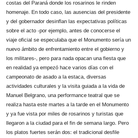
costas del Paraná donde los rosarinos le rinden
homenaje. En todo caso, las ausencias del presidente
y del gobernador desinflan las expectativas políticas
sobre el acto -por ejemplo, antes de conocerse el
viaje oficial se especulaba que el Monumento sería un
nuevo ámbito de enfrentamiento entre el gobierno y
los militares-, pero para nada opacan una fiesta que
en realidad ya empezó hace varios días con el
campeonato de asado a la estaca, diversas
actividades culturales y la visita guiada a la vida de
Manuel Belgrano, una performance teatral que se
realiza hasta este martes a la tarde en el Monumento
y ya fue vista por miles de rosarinos y turistas que
llegaron a la ciudad para el fin de semana largo. Pero
los platos fuertes serán dos: el tradicional desfile