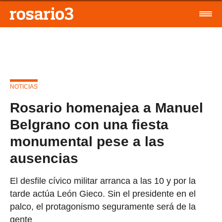
NOTICIAS
Rosario homenajea a Manuel
Belgrano con una fiesta
monumental pese a las
ausencias
El desfile cívico militar arranca a las 10 y por la
tarde actúa León Gieco. Sin el presidente en el
palco, el protagonismo seguramente será de la
gente