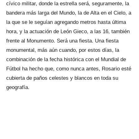
cívico militar, donde la estrella será, seguramente, la
bandera más larga del Mundo, la de Alta en el Cielo, a
la que se le seguían agregando metros hasta última
hora, y la actuación de León Gieco, a las 16, también
frente al Monumento. Será una fiesta. Una fiesta
monumental, más aún cuando, por estos días, la
combinación de la fecha histórica con el Mundial de
Fútbol ha hecho que, como nunca antes, Rosario esté
cubierta de paños celestes y blancos en toda su
geografía.