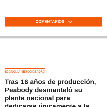
COMENTARIOS