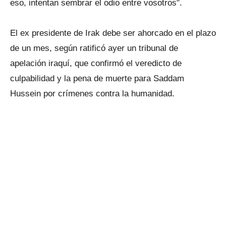
eso, intentan sembrar el odio entre vosotros".
El ex presidente de Irak debe ser ahorcado en el plazo
de un mes, según ratificó ayer un tribunal de
apelación iraquí, que confirmó el veredicto de
culpabilidad y la pena de muerte para Saddam
Hussein por crímenes contra la humanidad.