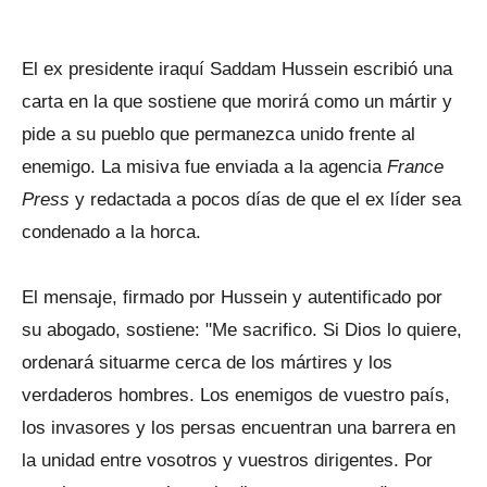
El ex presidente iraquí Saddam Hussein escribió una
carta en la que sostiene que morirá como un mártir y
pide a su pueblo que permanezca unido frente al
enemigo. La misiva fue enviada a la agencia
France
Press
y redactada a pocos días de que el ex líder sea
condenado a la horca.
El mensaje, firmado por Hussein y autentificado por
su abogado, sostiene: "Me sacrifico. Si Dios lo quiere,
ordenará situarme cerca de los mártires y los
verdaderos hombres. Los enemigos de vuestro país,
los invasores y los persas encuentran una barrera en
la unidad entre vosotros y vuestros dirigentes. Por