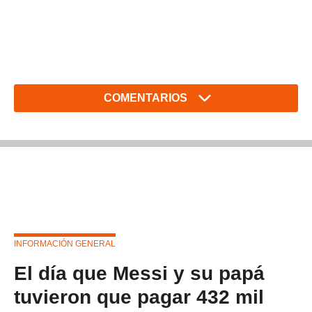
COMENTARIOS