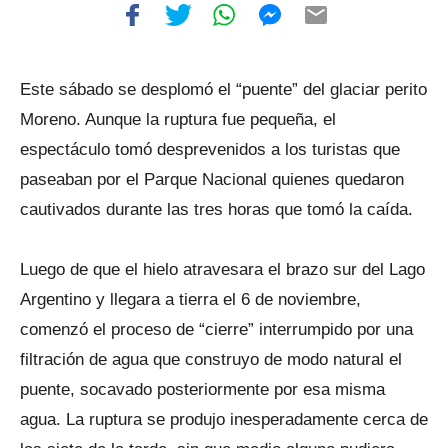
Este sábado se desplomó el “puente” del glaciar perito
Moreno. Aunque la ruptura fue pequeña, el
espectáculo tomó desprevenidos a los turistas que
paseaban por el Parque Nacional quienes quedaron
cautivados durante las tres horas que tomó la caída.
Luego de que el hielo atravesara el brazo sur del Lago
Argentino y llegara a tierra el 6 de noviembre,
comenzó el proceso de “cierre” interrumpido por una
filtración de agua que construyo de modo natural el
puente, socavado posteriormente por esa misma
agua. La ruptura se produjo inesperadamente cerca de