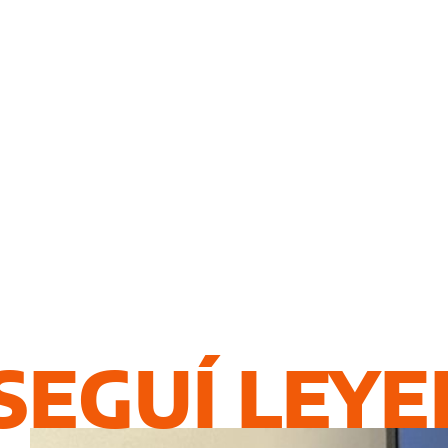
SEGUÍ LEY