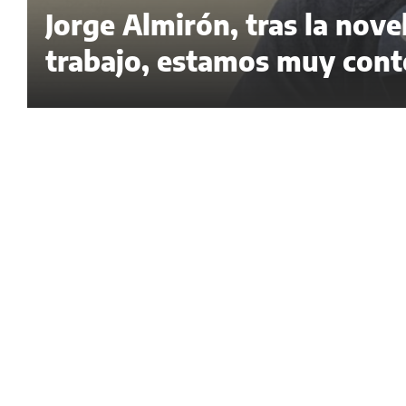
Jorge Almirón, tras la nov
trabajo, estamos muy cont