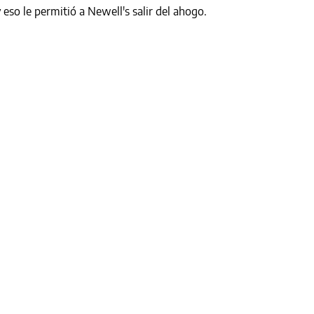
y eso le permitió a Newell's salir del ahogo.