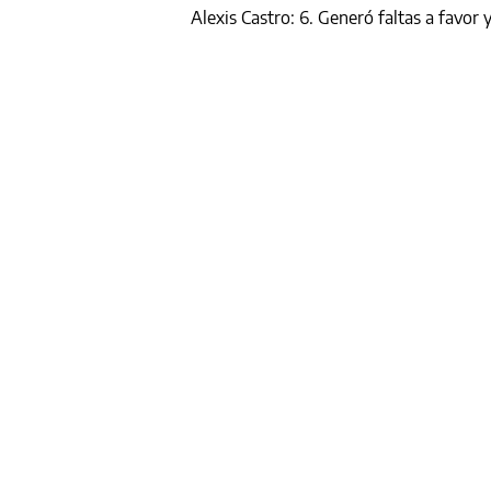
Alexis Castro: 6. Generó faltas a favor 