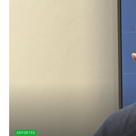
DEPORTES