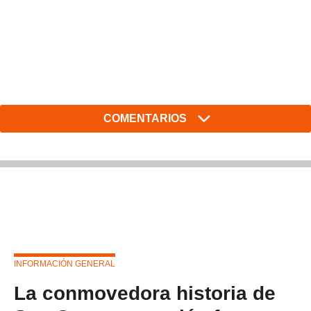
COMENTARIOS