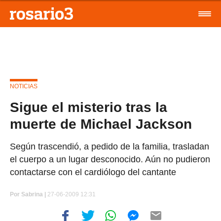
NOTICIAS
Sigue el misterio tras la
muerte de Michael Jackson
Según trascendió, a pedido de la familia, trasladan
el cuerpo a un lugar desconocido. Aún no pudieron
contactarse con el cardiólogo del cantante
Por
Sabrina |
27-06-2009 12:31