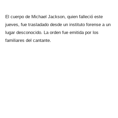
El cuerpo de Michael Jackson, quien falleció este
jueves, fue trasladado desde un instituto forense a un
lugar desconocido. La orden fue emitida por los
familiares del cantante.