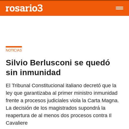
NOTICIAS
Silvio Berlusconi se quedó
sin inmunidad
El Tribunal Constitucional italiano decretó que la
ley que garantizaba al primer ministro inmunidad
frente a procesos judiciales viola la Carta Magna.
La decisión de los magistrados supondrá la
reapertura de al menos dos procesos contra Il
Cavaliere