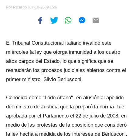
Por
Ricardo |
07-10-2009 15:6
El Tribunal Constitucional italiano invalidó este
miércoles la ley que otorga inmunidad a los cuatro
altos cargos del Estado, lo que significa que se
reanudarán los procesos judiciales abiertos contra el
primer ministro, Silvio Berlusconi.
Conocida como "Lodo Alfano" -en alusión al apellido
del ministro de Justicia que la preparó la norma- fue
aprobada por el Parlamento el 22 de julio de 2008, en
medio de las protestas de la oposición que consideró
la ley hecha a medida de los intereses de Berlusconi.