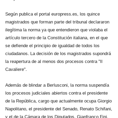
Según publica el portal europress.es, los quince
magistrados que forman parte del tribunal declararon
ilegítima la norma ya que entendieron que violaba el
artículo tercero de la Constitución italiana, en el que
se defiende el principio de igualdad de todos los
ciudadanos. La decisión de los magistrados supondrá
la reapertura de al menos dos procesos contra "Il
Cavaliere".
Además de blindar a Berlusconi, la norma suspendía
los procesos judiciales abiertos contra el presidente
de la República, cargo que actualmente ocupa Giorgio
Napolitano, el presidente del Senado, Renato Schifani,
y el de la Cámara de los Diputados, Gianfranco Fini.