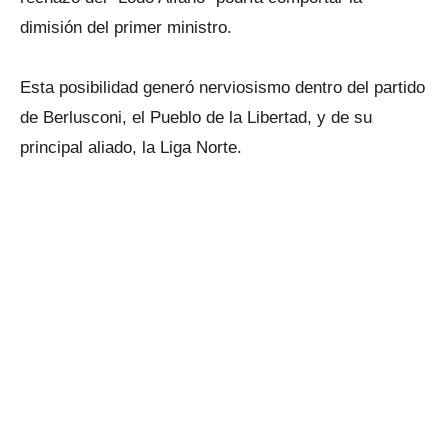
dimisión del primer ministro.
Esta posibilidad generó nerviosismo dentro del partido
de Berlusconi, el Pueblo de la Libertad, y de su
principal aliado, la Liga Norte.