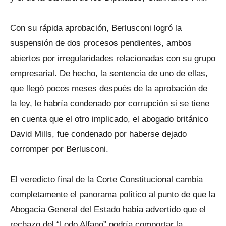
Con su rápida aprobación, Berlusconi logró la
suspensión de dos procesos pendientes, ambos
abiertos por irregularidades relacionadas con su grupo
empresarial. De hecho, la sentencia de uno de ellas,
que llegó pocos meses después de la aprobación de
la ley, le habría condenado por corrupción si se tiene
en cuenta que el otro implicado, el abogado británico
David Mills, fue condenado por haberse dejado
corromper por Berlusconi.
El veredicto final de la Corte Constitucional cambia
completamente el panorama político al punto de que la
Abogacía General del Estado había advertido que el
rechazo del “Lodo Alfano” podría comportar la