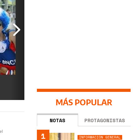
MÁS POPULAR
NOTAS
PROTAGONISTAS
el
1
INFORMACIÓN GENERAL