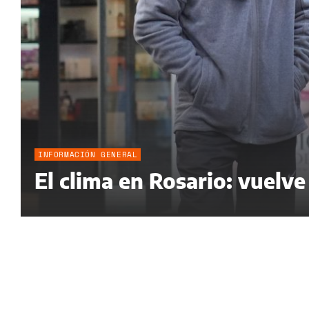
INFORMACIÓN GENERAL
El clima en Rosario: vuelve e