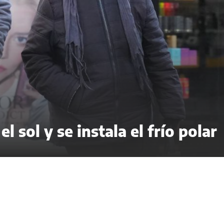
l sol y se instala el frío polar