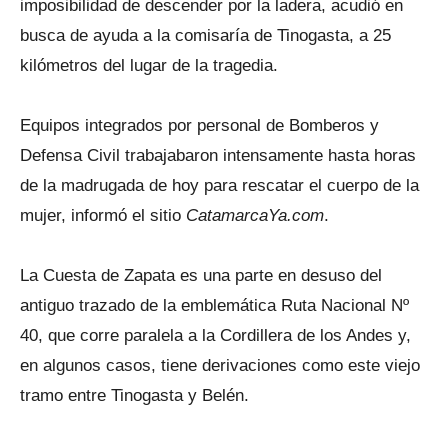
imposibilidad de descender por la ladera, acudió en
busca de ayuda a la comisaría de Tinogasta, a 25
kilómetros del lugar de la tragedia.
Equipos integrados por personal de Bomberos y
Defensa Civil trabajabaron intensamente hasta horas
de la madrugada de hoy para rescatar el cuerpo de la
mujer, informó el sitio
CatamarcaYa.com
.
La Cuesta de Zapata es una parte en desuso del
antiguo trazado de la emblemática Ruta Nacional Nº
40, que corre paralela a la Cordillera de los Andes y,
en algunos casos, tiene derivaciones como este viejo
tramo entre Tinogasta y Belén.