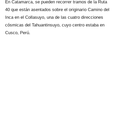
En Catamarca, se pueden recorrer tramos de la Ruta
40 que están asentados sobre el originario Camino del
Inca en el Collasuyo, una de las cuatro direcciones
cósmicas del Tahuantinsuyo, cuyo centro estaba en
Cusco, Perú.