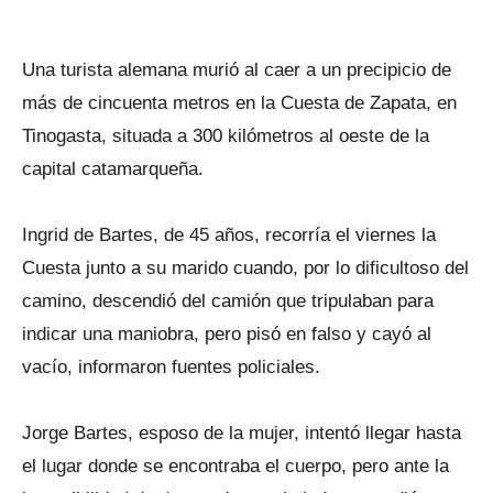
Una turista alemana murió al caer a un precipicio de
más de cincuenta metros en la Cuesta de Zapata, en
Tinogasta, situada a 300 kilómetros al oeste de la
capital catamarqueña.
Ingrid de Bartes, de 45 años, recorría el viernes la
Cuesta junto a su marido cuando, por lo dificultoso del
camino, descendió del camión que tripulaban para
indicar una maniobra, pero pisó en falso y cayó al
vacío, informaron fuentes policiales.
Jorge Bartes, esposo de la mujer, intentó llegar hasta
el lugar donde se encontraba el cuerpo, pero ante la