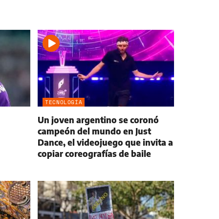
TECNOLOGÍA
Un joven argentino se coronó
campeón del mundo en Just
Dance, el videojuego que invita a
copiar coreografías de baile