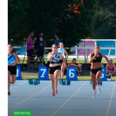
DEPORTES