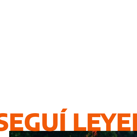
SEGUÍ LEY