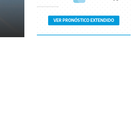
VER PRONÓSTICO EXTENDIDO