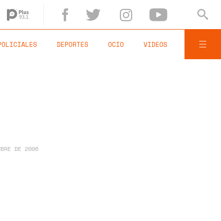
POLICIALES
DEPORTES
OCIO
VIDEOS
UBRE DE 2006