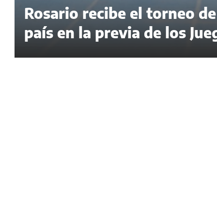
Rosario recibe el torneo d
país en la previa de los J