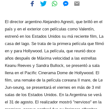
El director argentino Alejandro Agresti, que brilló en el
país y en el exterior con películas como Valentín,
estrenó en los Estados Unidos su má reciente film, La
casa del lago. Se trata de la primera película que filmó
en y para Hollywood. La película, que reunió doce
años después de Máxima velocidad a las estrellas
Keanu Reeves y Sandra Bullock, se presentó a sala
llena en el Pacific Cinerama Dome de Hollywood. El
film, una remake de la película coreana Il mare, de Le
Jun-seung, se presentará el viernes en más de 3 mil
salas de los Estados Unidos. En la Argentina se verá
el 31 de agosto. El realizador mostró "nervioso" en la