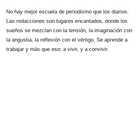
No hay mejor escuela de periodismo que los diarios.
Las redacciones son lugares encantados, donde los
sueños se mezclan con la tensión, la imaginación con
la angustia, la reflexión con el vértigo. Se aprende a
trabajar y más que eso: a vivir, y a convivir.