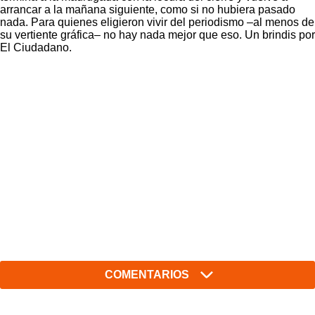
arrancar a la mañana siguiente, como si no hubiera pasado
nada. Para quienes eligieron vivir del periodismo –al menos de
su vertiente gráfica– no hay nada mejor que eso. Un brindis por
El Ciudadano.
COMENTARIOS