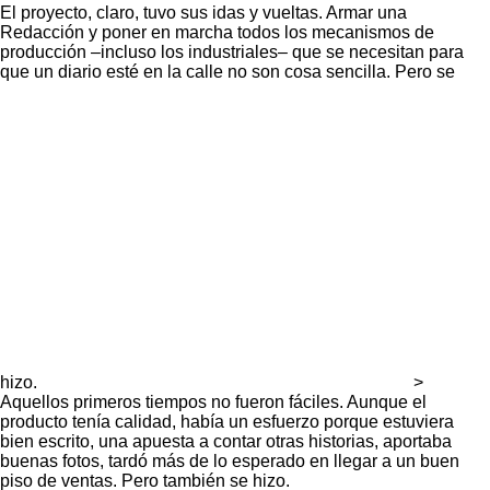
El proyecto, claro, tuvo sus idas y vueltas. Armar una
Redacción y poner en marcha todos los mecanismos de
producción –incluso los industriales– que se necesitan para
que un diario esté en la calle no son cosa sencilla. Pero se
hizo.
>
Aquellos primeros tiempos no fueron fáciles. Aunque el
producto tenía calidad, había un esfuerzo porque estuviera
bien escrito, una apuesta a contar otras historias, aportaba
buenas fotos, tardó más de lo esperado en llegar a un buen
piso de ventas. Pero también se hizo.