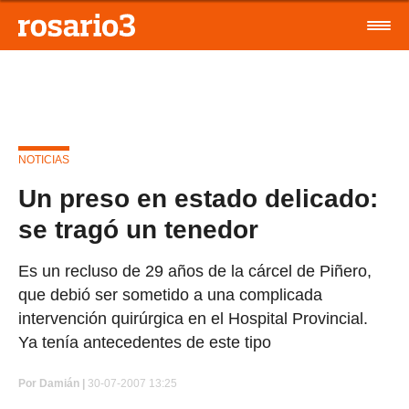
NOTICIAS
Un preso en estado delicado:
se tragó un tenedor
Es un recluso de 29 años de la cárcel de Piñero,
que debió ser sometido a una complicada
intervención quirúrgica en el Hospital Provincial.
Ya tenía antecedentes de este tipo
Por
Damián |
30-07-2007 13:25