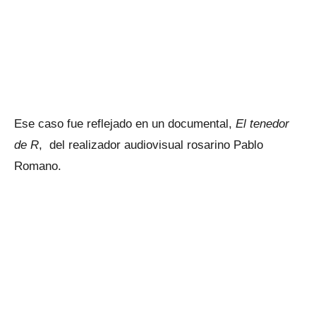
Ese caso fue reflejado en un documental,
El tenedor
de R
, del realizador audiovisual rosarino Pablo
Romano.