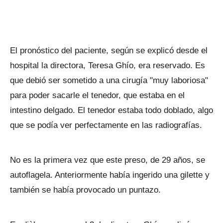
El pronóstico del paciente, según se explicó desde el
hospital la directora, Teresa Ghío, era reservado. Es
que debió ser sometido a una cirugía "muy laboriosa"
para poder sacarle el tenedor, que estaba en el
intestino delgado. El tenedor estaba todo doblado, algo
que se podía ver perfectamente en las radiografías.
No es la primera vez que este preso, de 29 años, se
autoflagela. Anteriormente había ingerido una gilette y
también se había provocado un puntazo.