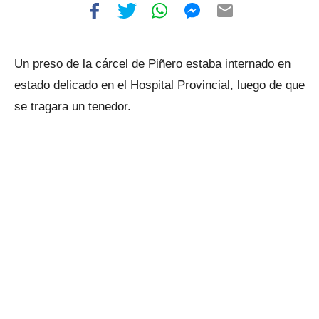
Un preso de la cárcel de Piñero estaba internado en
estado delicado en el Hospital Provincial, luego de que
se tragara un tenedor.