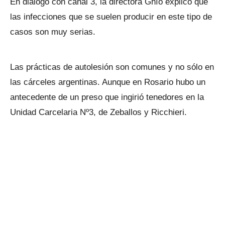
En diàlogo con canal 3, la directora Ghío explicó que
las infecciones que se suelen producir en este tipo de
casos son muy serias.
Las prácticas de autolesión son comunes y no sólo en
las cárceles argentinas. Aunque en Rosario hubo un
antecedente de un preso que ingirió tenedores en la
Unidad Carcelaria Nº3, de Zeballos y Ricchieri.