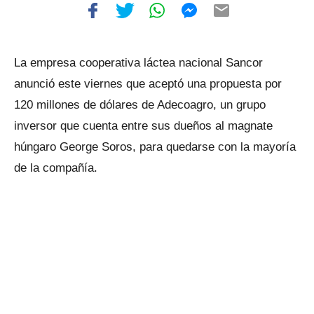
La empresa cooperativa láctea nacional Sancor
anunció este viernes que aceptó una propuesta por
120 millones de dólares de Adecoagro, un grupo
inversor que cuenta entre sus dueños al magnate
húngaro George Soros, para quedarse con la mayoría
de la compañía.