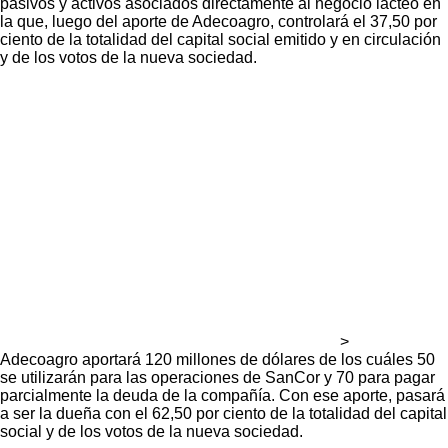
pasivos y activos asociados directamente al negocio lácteo en
la que, luego del aporte de Adecoagro, controlará el 37,50 por
ciento de la totalidad del capital social emitido y en circulación
y de los votos de la nueva sociedad.
>
Adecoagro aportará 120 millones de dólares de los cuáles 50
se utilizarán para las operaciones de SanCor y 70 para pagar
parcialmente la deuda de la compañía. Con ese aporte, pasará
a ser la dueña con el 62,50 por ciento de la totalidad del capital
social y de los votos de la nueva sociedad.