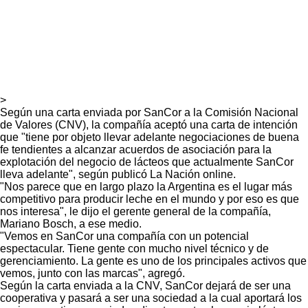
>
Según una carta enviada por SanCor a la Comisión Nacional
de Valores (CNV), la compañía aceptó una carta de intención
que "tiene por objeto llevar adelante negociaciones de buena
fe tendientes a alcanzar acuerdos de asociación para la
explotación del negocio de lácteos que actualmente SanCor
lleva adelante", según publicó La Nación online.
"Nos parece que en largo plazo la Argentina es el lugar más
competitivo para producir leche en el mundo y por eso es que
nos interesa", le dijo el gerente general de la compañía,
Mariano Bosch, a ese medio.
"Vemos en SanCor una compañía con un potencial
espectacular. Tiene gente con mucho nivel técnico y de
gerenciamiento. La gente es uno de los principales activos que
vemos, junto con las marcas", agregó.
Según la carta enviada a la CNV, SanCor dejará de ser una
cooperativa y pasará a ser una sociedad a la cual aportará los