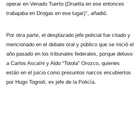
operar en Venado Tuerto (Druetta en ese entonces
trabajaba en Drogas en ese lugar)”, añadió.
Por otra parte, el desplazado jefe policial fue citado y
mencionado en el debate oral y público que se inició el
año pasado en los tribunales federales, porque detuvo
a Carlos Ascaíni y Aldo “Totola” Orozco, quienes
están en el juicio como presuntos narcos encubiertos
por Hugo Tognoli, ex jefe de la Policía.