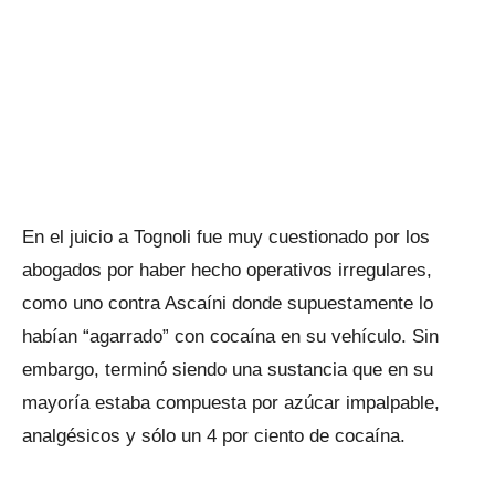
En el juicio a Tognoli fue muy cuestionado por los
abogados por haber hecho operativos irregulares,
como uno contra Ascaíni donde supuestamente lo
habían “agarrado” con cocaína en su vehículo. Sin
embargo, terminó siendo una sustancia que en su
mayoría estaba compuesta por azúcar impalpable,
analgésicos y sólo un 4 por ciento de cocaína.