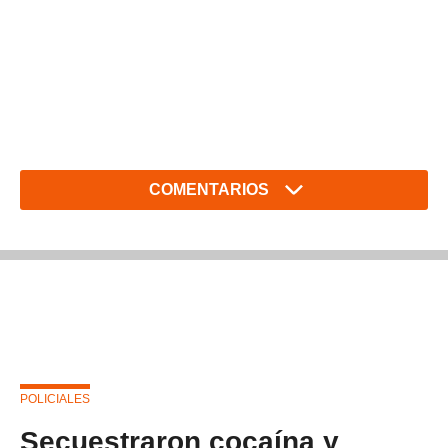
COMENTARIOS