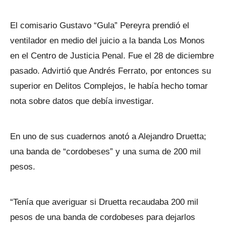
El comisario Gustavo “Gula” Pereyra prendió el
ventilador en medio del juicio a la banda Los Monos
en el Centro de Justicia Penal. Fue el 28 de diciembre
pasado. Advirtió que Andrés Ferrato, por entonces su
superior en Delitos Complejos, le había hecho tomar
nota sobre datos que debía investigar.
En uno de sus cuadernos anotó a Alejandro Druetta;
una banda de “cordobeses” y una suma de 200 mil
pesos.
“Tenía que averiguar si Druetta recaudaba 200 mil
pesos de una banda de cordobeses para dejarlos