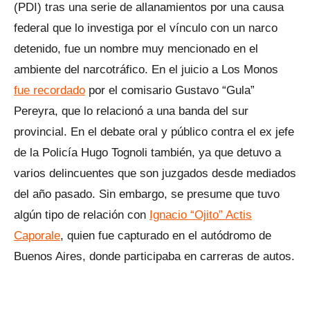
(PDI) tras una serie de allanamientos por una causa
federal que lo investiga por el vínculo con un narco
detenido, fue un nombre muy mencionado en el
ambiente del narcotráfico. En el juicio a Los Monos
fue recordado
por el comisario Gustavo “Gula”
Pereyra, que lo relacionó a una banda del sur
provincial. En el debate oral y público contra el ex jefe
de la Policía Hugo Tognoli también, ya que detuvo a
varios delincuentes que son juzgados desde mediados
del año pasado. Sin embargo, se presume que tuvo
algún tipo de relación con
Ignacio “Ojito” Actis
Caporale
, quien fue capturado en el autódromo de
Buenos Aires, donde participaba en carreras de autos.