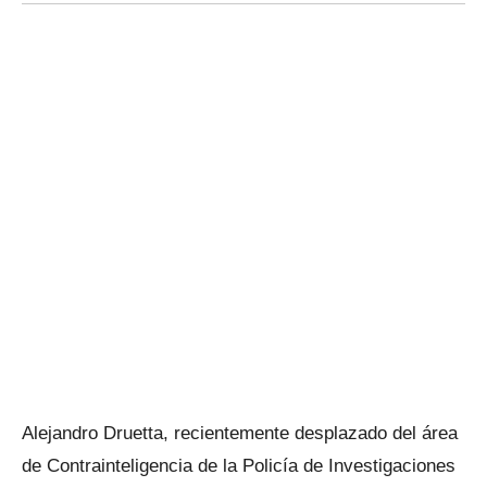
Alejandro Druetta, recientemente desplazado del área
de Contrainteligencia de la Policía de Investigaciones