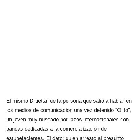
El mismo Druetta fue la persona que salió a hablar en
los medios de comunicación una vez detenido “Ojito”,
un joven muy buscado por lazos internacionales con
bandas dedicadas a la comercialización de
estupefacientes. El dato: quien arrestó al presunto