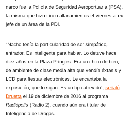
narco fue la Policía de Seguridad Aeroportuaria (PSA),
la misma que hizo cinco allanamientos el viernes al ex
jefe de un área de la PDI.
“Nacho tenía la particularidad de ser simpático,
entrador. Es inteligente para hablar. Lo detuve hace
diez años en la Plaza Pringles. Era un chico de bien,
de ambiente de clase media alta que vendía éxtasis y
LCD para fiestas electrónicas. Le encantaba la
exposición, que lo sigan. Es un tipo atrevido”,
señaló
Druetta
el 19 de diciembre de 2016 al programa
Radiópolis
(Radio 2), cuando aún era titular de
Inteligencia de Drogas.