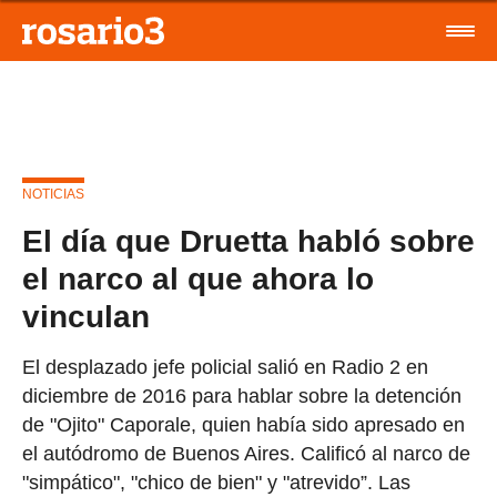
NOTICIAS
El día que Druetta habló sobre
el narco al que ahora lo
vinculan
El desplazado jefe policial salió en Radio 2 en
diciembre de 2016 para hablar sobre la detención
de "Ojito" Caporale, quien había sido apresado en
el autódromo de Buenos Aires. Calificó al narco de
"simpático", "chico de bien" y "atrevido”. Las