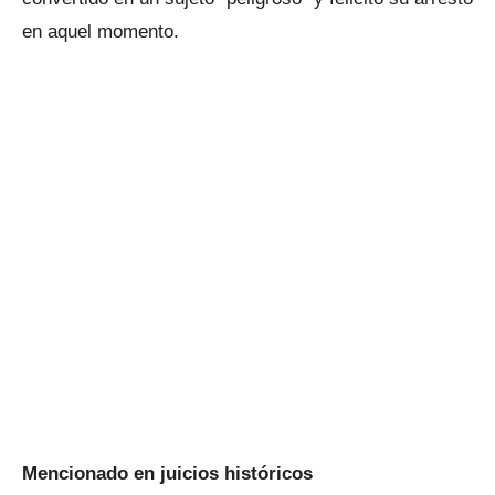
en aquel momento.
Mencionado en juicios históricos