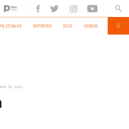
POLICIALES
DEPORTES
OCIO
VIDEOS
MBRE DE 2022
n