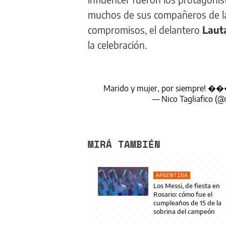
muchos de sus compañeros de la
compromisos, el delantero
Laut
la celebración.
Marido y mujer, por siempre
— Nico Tagliafico (@
MIRÁ TAMBIÉN
ARGENTINA
Los Messi, de fiesta en
Rosario: cómo fue el
cumpleaños de 15 de la
sobrina del campeón