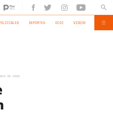
POLICIALES
DEPORTES
OCIO
VIDEOS
MAYO DE 2026
e
n