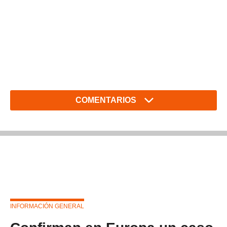
COMENTARIOS