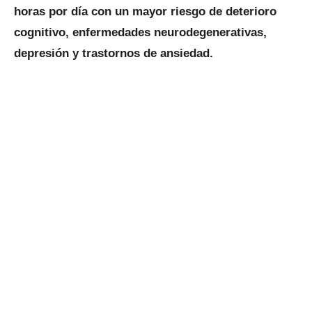
horas por día con un mayor riesgo de deterioro
cognitivo, enfermedades neurodegenerativas,
depresión y trastornos de ansiedad.