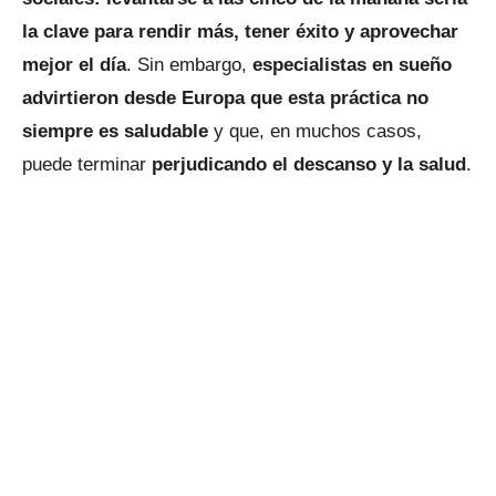
la clave para rendir más, tener éxito y aprovechar
mejor el día
. Sin embargo,
especialistas en sueño
advirtieron desde Europa que esta práctica no
siempre es saludable
y que, en muchos casos,
puede terminar
perjudicando el descanso y la salud
.