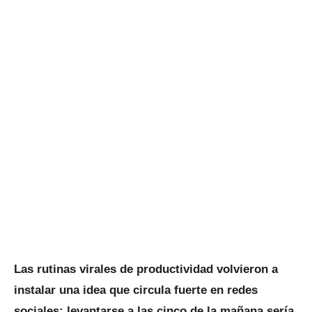
Las rutinas virales de productividad volvieron a
instalar una idea que circula fuerte en redes
sociales: levantarse a las cinco de la mañana sería