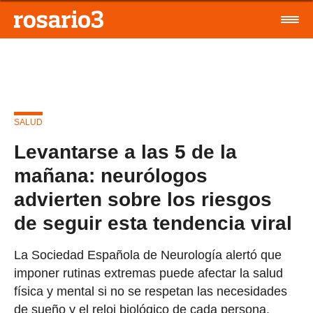
SALUD
Levantarse a las 5 de la
mañana: neurólogos
advierten sobre los riesgos
de seguir esta tendencia viral
La Sociedad Española de Neurología alertó que
imponer rutinas extremas puede afectar la salud
física y mental si no se respetan las necesidades
de sueño y el reloj biológico de cada persona.