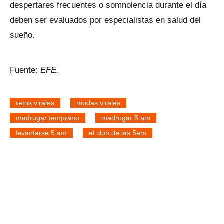
despertares frecuentes o somnolencia durante el día
deben ser evaluados por especialistas en salud del
sueño.
Fuente:
EFE.
retos virales
modas virales
madrugar temprano
madrugar 5 am
levantarse 5 am
el club de las 5am