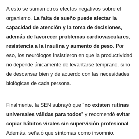
A esto se suman otros efectos negativos sobre el
organismo.
La falta de sueño puede afectar la
capacidad de atención y la toma de decisiones,
además de favorecer problemas cardiovasculares,
resistencia a la insulina y aumento de peso
. Por
eso, los neurólogos insistieron en que la productividad
no depende únicamente de levantarse temprano, sino
de descansar bien y de acuerdo con las necesidades
biológicas de cada persona.
Finalmente, la SEN subrayó que “
no existen rutinas
universales válidas para todos
” y recomendó
evitar
copiar hábitos virales sin supervisión profesional
.
Además, señaló que síntomas como insomnio,