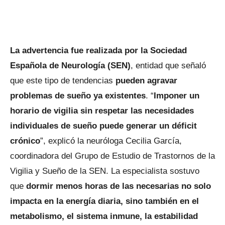
La advertencia fue realizada por la Sociedad
Española de Neurología (SEN)
, entidad que señaló
que este tipo de tendencias
pueden agravar
problemas de sueño ya existentes
. “
Imponer un
horario de vigilia sin respetar las necesidades
individuales de sueño puede generar un déficit
crónico
”, explicó la neuróloga Cecilia García,
coordinadora del Grupo de Estudio de Trastornos de la
Vigilia y Sueño de la SEN. La especialista sostuvo
que
dormir menos horas de las necesarias no solo
impacta en la energía diaria, sino también en el
metabolismo, el sistema inmune, la estabilidad