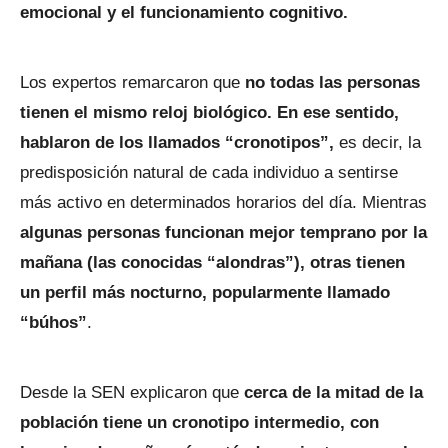
emocional y el funcionamiento cognitivo.
Los expertos remarcaron que
no todas las personas
tienen el mismo reloj biológico. En ese sentido,
hablaron de los llamados “cronotipos”,
es decir, la
predisposición natural de cada individuo a sentirse
más activo en determinados horarios del día. Mientras
algunas personas funcionan mejor temprano por la
mañana (las conocidas “alondras”), otras tienen
un perfil más nocturno, popularmente llamado
“búhos”
.
Desde la SEN explicaron que
cerca de la mitad de la
población tiene un cronotipo intermedio, con