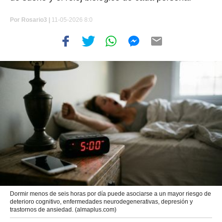
Por
Rosario3 |
11-05-2026 8:0
Dormir menos de seis horas por día puede asociarse a un mayor riesgo de
deterioro cognitivo, enfermedades neurodegenerativas, depresión y
trastornos de ansiedad. (almaplus.com)