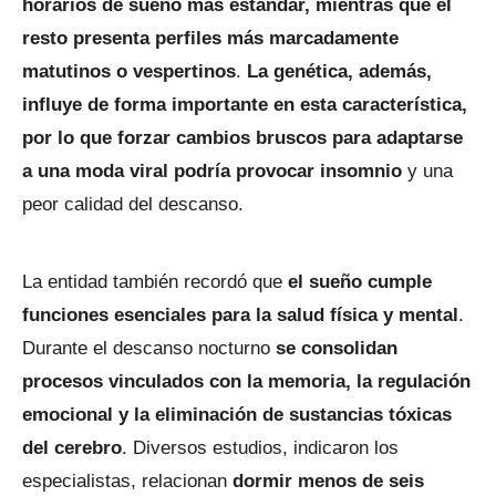
horarios de sueño más estándar, mientras que el
resto presenta perfiles más marcadamente
matutinos o vespertinos
.
La genética, además,
influye de forma importante en esta característica,
por lo que forzar cambios bruscos para adaptarse
a una moda viral podría provocar insomnio
y una
peor calidad del descanso.
La entidad también recordó que
el sueño cumple
funciones esenciales para la salud física y mental
.
Durante el descanso nocturno
se consolidan
procesos vinculados con la memoria, la regulación
emocional y la eliminación de sustancias tóxicas
del cerebro
. Diversos estudios, indicaron los
especialistas, relacionan
dormir menos de seis