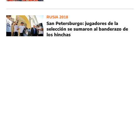
RUSIA 2018
San Petersburgo: jugadores de la
selección se sumaron al banderazo de
los hinchas