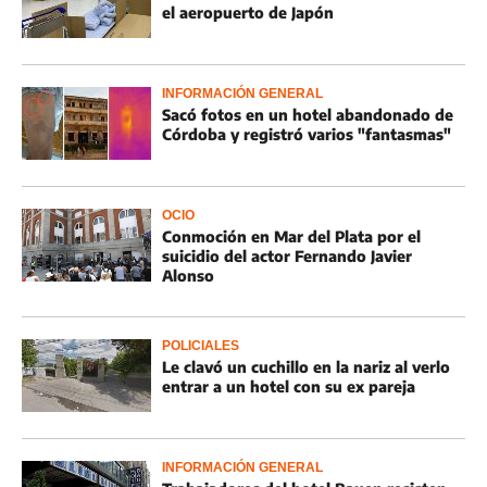
el aeropuerto de Japón
INFORMACIÓN GENERAL
Sacó fotos en un hotel abandonado de
Córdoba y registró varios "fantasmas"
OCIO
Conmoción en Mar del Plata por el
suicidio del actor Fernando Javier
Alonso
POLICIALES
Le clavó un cuchillo en la nariz al verlo
entrar a un hotel con su ex pareja
INFORMACIÓN GENERAL