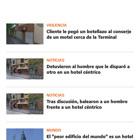
VIOLENCIA
Cliente le pegó un botellazo al conserje
de un motel cerca de la Terminal
NOTICIAS
Detuvieron al hombre que le disparó a
otro en un hotel céntrico
NOTICIAS
Tras discusión, balearon a un hombre
frente a un hotel céntrico
MUNDO
El "peor edificio del mundo" es un hotel