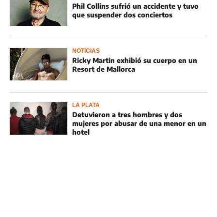
Phil Collins sufrió un accidente y tuvo
que suspender dos conciertos
NOTICIAS
Ricky Martin exhibió su cuerpo en un
Resort de Mallorca
LA PLATA
Detuvieron a tres hombres y dos
mujeres por abusar de una menor en un
hotel