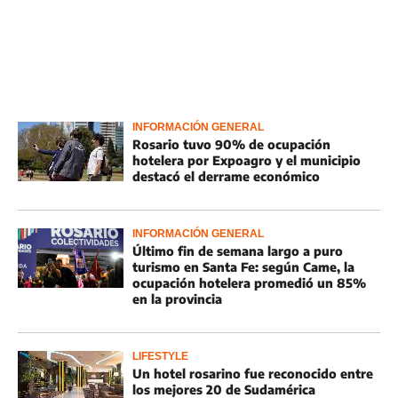
INFORMACIÓN GENERAL
Rosario tuvo 90% de ocupación
hotelera por Expoagro y el municipio
destacó el derrame económico
INFORMACIÓN GENERAL
Último fin de semana largo a puro
turismo en Santa Fe: según Came, la
ocupación hotelera promedió un 85%
en la provincia
LIFESTYLE
Un hotel rosarino fue reconocido entre
los mejores 20 de Sudamérica