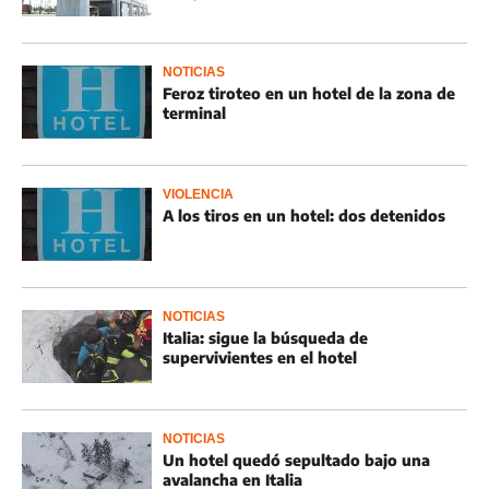
NOTICIAS
Feroz tiroteo en un hotel de la zona de
terminal
VIOLENCIA
A los tiros en un hotel: dos detenidos
NOTICIAS
Italia: sigue la búsqueda de
supervivientes en el hotel
NOTICIAS
Un hotel quedó sepultado bajo una
avalancha en Italia