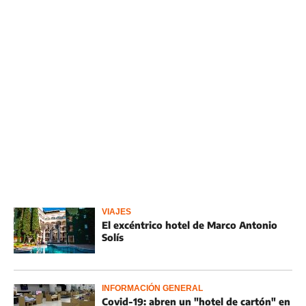
VIAJES
El excéntrico hotel de Marco Antonio
Solís
INFORMACIÓN GENERAL
Covid-19: abren un "hotel de cartón" en