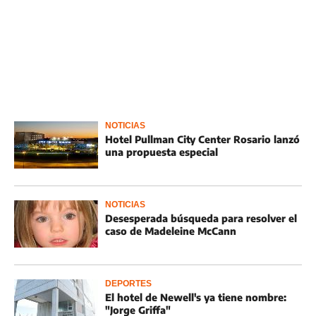
NOTICIAS
Hotel Pullman City Center Rosario lanzó
una propuesta especial
NOTICIAS
Desesperada búsqueda para resolver el
caso de Madeleine McCann
DEPORTES
El hotel de Newell's ya tiene nombre:
"Jorge Griffa"