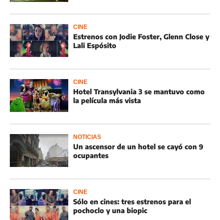
CINE
Estrenos con Jodie Foster, Glenn Close y
Lali Espósito
CINE
Hotel Transylvania 3 se mantuvo como
la película más vista
NOTICIAS
Un ascensor de un hotel se cayó con 9
ocupantes
CINE
Sólo en cines: tres estrenos para el
pochoclo y una biopic