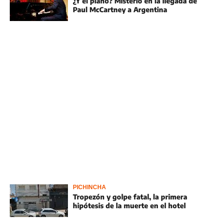
¿Y el piano? Misterio en la llegada de
Paul McCartney a Argentina
PICHINCHA
Tropezón y golpe fatal, la primera
hipótesis de la muerte en el hotel