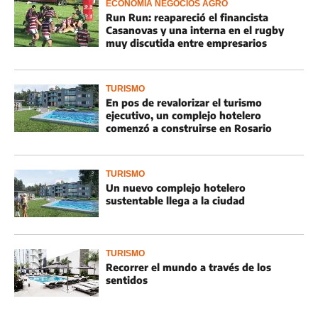
ECONOMÍA NEGOCIOS AGRO
Run Run: reapareció el financista
Casanovas y una interna en el rugby
muy discutida entre empresarios
TURISMO
En pos de revalorizar el turismo
ejecutivo, un complejo hotelero
comenzó a construirse en Rosario
TURISMO
Un nuevo complejo hotelero
sustentable llega a la ciudad
TURISMO
Recorrer el mundo a través de los
sentidos