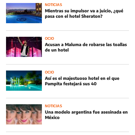
NOTICIAS
Mientras su impulsor va a juicio, ¿qué
pasa con el hotel Sheraton?
OCIO
Acusan a Maluma de robarse las toallas
de un hotel
OCIO
Así es el majestuoso hotel en el que
Pampita festejará sus 40
NOTICIAS
Una modelo argentina fue asesinada en
México