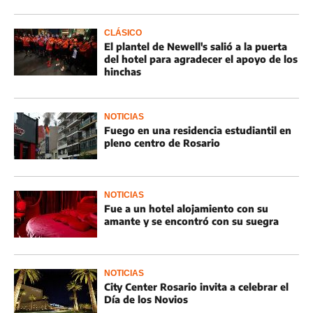
CLÁSICO
El plantel de Newell's salió a la puerta
del hotel para agradecer el apoyo de los
hinchas
NOTICIAS
Fuego en una residencia estudiantil en
pleno centro de Rosario
NOTICIAS
Fue a un hotel alojamiento con su
amante y se encontró con su suegra
NOTICIAS
City Center Rosario invita a celebrar el
Día de los Novios