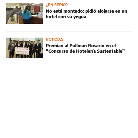
¿EN SERIO?
No está montado: pidió alojarse en un
hotel con su yegua
NOTICIAS
Premian al Pullman Rosario en el
“Concurso de Hotelería Sustentable”