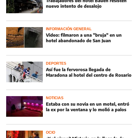
Trabajadores del hotel Bauen resisten
nuevo intento de desalojo
INFORMACIÓN GENERAL
Video: filmaron a una "bruja" en un
hotel abandonado de San Juan
DEPORTES
Así fue la fervorosa llegada de
Maradona al hotel del centro de Rosario
NOTICIAS
Estaba con su novia en un motel, entró
la ex por la ventana y lo molió a palos
OCIO