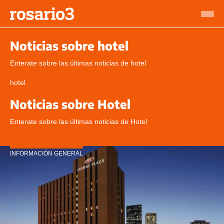
Noticias sobre hotel
Enterate sobre las últimas noticias de hotel
hotel
Noticias sobre Hotel
Enterate sobre las últimas noticias de Hotel
INFORMACIÓN GENERAL