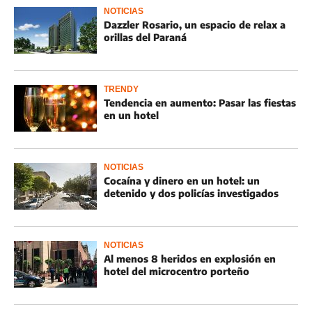
NOTICIAS
Dazzler Rosario, un espacio de relax a
orillas del Paraná
TRENDY
Tendencia en aumento: Pasar las fiestas
en un hotel
NOTICIAS
Cocaína y dinero en un hotel: un
detenido y dos policías investigados
NOTICIAS
Al menos 8 heridos en explosión en
hotel del microcentro porteño