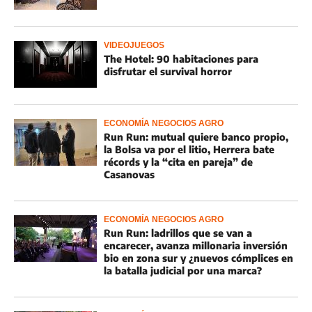
VIDEOJUEGOS
The Hotel: 90 habitaciones para
disfrutar el survival horror
ECONOMÍA NEGOCIOS AGRO
Run Run: mutual quiere banco propio,
la Bolsa va por el litio, Herrera bate
récords y la “cita en pareja” de
Casanovas
ECONOMÍA NEGOCIOS AGRO
Run Run: ladrillos que se van a
encarecer, avanza millonaria inversión
bio en zona sur y ¿nuevos cómplices en
la batalla judicial por una marca?