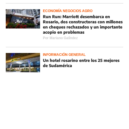
ECONOMÍA NEGOCIOS AGRO
Run Run: Marriott desembarca en
Rosario, dos constructoras con millones
en cheques rechazados y un importante
acopio en problemas
Por
Mariano Galíndez
INFORMACIÓN GENERAL
Un hotel rosarino entre los 25 mejores
de Sudamérica