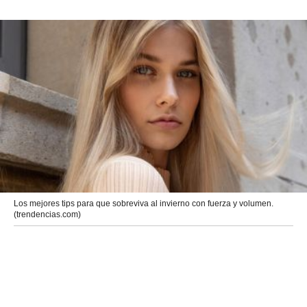
Los mejores tips para que sobreviva al invierno con fuerza y volumen.
(trendencias.com)