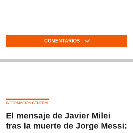
COMENTARIOS