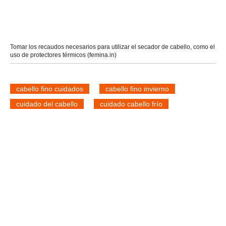
Tomar los recaudos necesarios para utilizar el secador de cabello, como el
uso de protectores térmicos (femina.in)
cabello fino cuidados
cabello fino invierno
cuidado del cabello
cuidado cabello frío