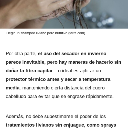
Elegir un shampoo liviano pero nutritivo (terra.com)
Por otra parte,
el uso del secador en invierno
parece inevitable, pero hay maneras de hacerlo sin
dañar la fibra capilar.
Lo ideal es aplicar un
protector térmico antes y secar a temperatura
media
, manteniendo cierta distancia del cuero
cabelludo para evitar que se engrase rápidamente.
Además, no debe subestimarse el poder de los
tratamientos livianos sin enjuague, como sprays