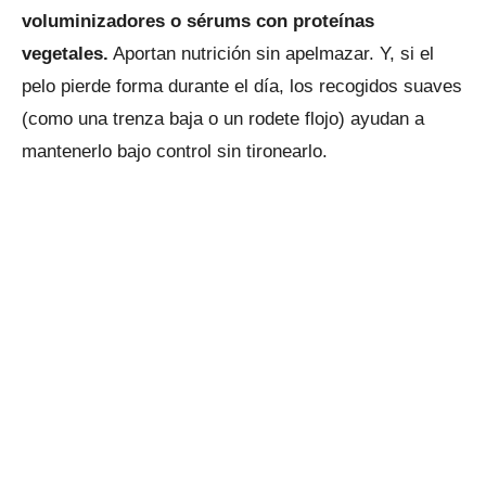
voluminizadores o sérums con proteínas
vegetales.
Aportan nutrición sin apelmazar. Y, si el
pelo pierde forma durante el día, los recogidos suaves
(como una trenza baja o un rodete flojo) ayudan a
mantenerlo bajo control sin tironearlo.