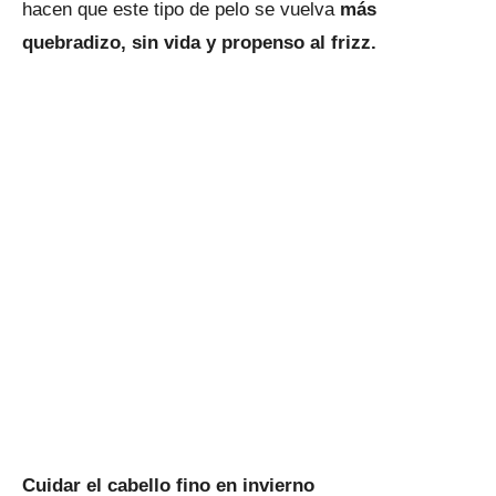
hacen que este tipo de pelo se vuelva
más
quebradizo, sin vida y propenso al frizz.
Cuidar el cabello fino en invierno