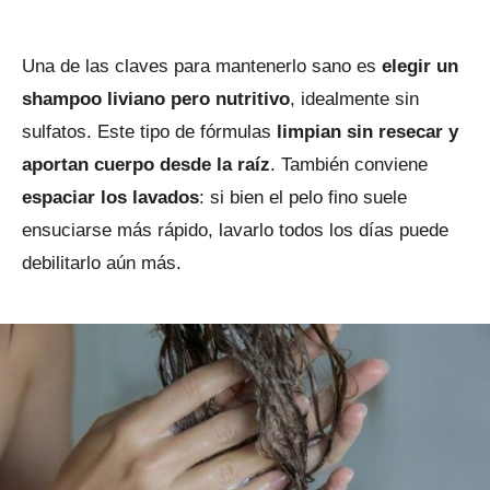
Una de las claves para mantenerlo sano es
elegir un
shampoo liviano pero nutritivo
, idealmente sin
sulfatos. Este tipo de fórmulas
limpian sin resecar y
aportan cuerpo desde la raíz
. También conviene
espaciar los lavados
: si bien el pelo fino suele
ensuciarse más rápido, lavarlo todos los días puede
debilitarlo aún más.