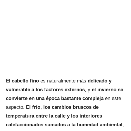
El
cabello fino
es naturalmente más
delicado y
vulnerable a los factores externos
, y
el invierno se
convierte en una época bastante compleja
en este
aspecto.
El frío, los cambios bruscos de
temperatura entre la calle y los interiores
calefaccionados sumados a la humedad ambiental
,