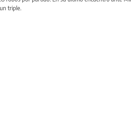
n triple.