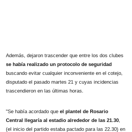
Además, dejaron trascender que entre los dos clubes
se había realizado un protocolo de seguridad
buscando evitar cualquier inconveniente en el cotejo,
disputado el pasado martes 21 y cuyas incidencias
trascendieron en las últimas horas.
"Se había acordado que
el plantel de Rosario
Central llegaría al estadio alrededor de las 21.30
,
(el inicio del partido estaba pactado para las 22.30) en