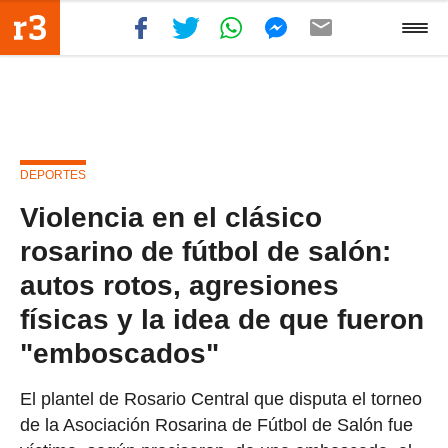
DEPORTES
Violencia en el clásico
rosarino de fútbol de salón:
autos rotos, agresiones
físicas y la idea de que fueron
"emboscados"
El plantel de Rosario Central que disputa el torneo
de la Asociación Rosarina de Fútbol de Salón fue