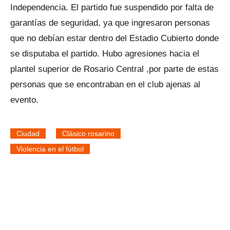
Independencia. El partido fue suspendido por falta de
garantías de seguridad, ya que ingresaron personas
que no debían estar dentro del Estadio Cubierto donde
se disputaba el partido. Hubo agresiones hacia el
plantel superior de Rosario Central ,por parte de estas
personas que se encontraban en el club ajenas al
evento.
Ciudad
Clásico rosarino
Violencia en el fútbol