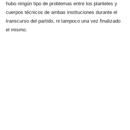
hubo ningún tipo de problemas entre los planteles y
cuerpos técnicos de ambas instituciones durante el
transcurso del partido, ni tampoco una vez finalizado
el mismo.