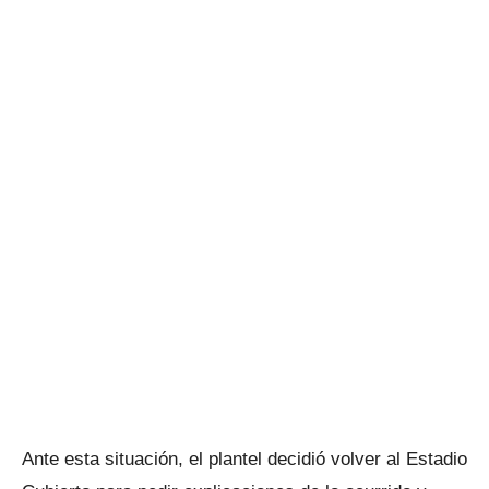
Ante esta situación, el plantel decidió volver al Estadio