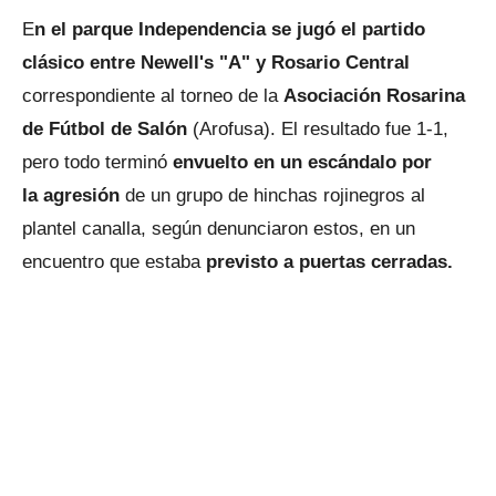
E
n el parque Independencia se jugó el partido
clásico entre Newell's "A" y Rosario Central
correspondiente al torneo de la
Asociación Rosarina
de Fútbol de Salón
(Arofusa). El resultado fue 1-1,
pero todo terminó
envuelto en un escándalo por
la agresión
de un grupo de hinchas rojinegros al
plantel canalla, según denunciaron estos, en un
encuentro que estaba
previsto a puertas cerradas.