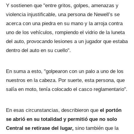
Y sostienen que "entre gritos, golpes, amenazas y
violencia injustificable, una persona de Newell’s se
acerca con una piedra en su mano y la arroja contra
uno de los vehículos, rompiendo el vidrio de la luneta
del auto, provocando lesiones a un jugador que estaba
dentro del auto en su cuello".
En suma a esto, "golpearon con un palo a uno de los
nuestros en la cabeza. Por suerte, esta persona, que
salía en moto, tenía colocado el casco reglamentario".
En esas circunstancias, describieron que
el portón
se abrió en su totalidad y permitió que no solo
Central se retirase del lugar,
sino también que la