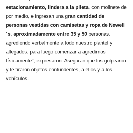
estacionamiento, lindera a la pileta
, con molinete de
por medio, e ingresan una g
ran cantidad de
personas vestidas con camisetas y ropa de Newell
´s, aproximadamente entre 35 y 50
personas,
agrediendo verbalmente a todo nuestro plantel y
allegados, para luego comenzar a agredirnos
físicamente", expresaron. Aseguran que los golpearon
y le tiraron objetos contundentes, a ellos y a los
vehículos.