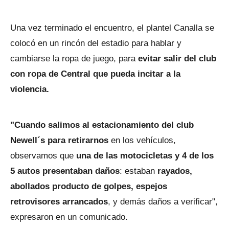
Una vez terminado el encuentro, el plantel Canalla se
colocó en un rincón del estadio para hablar y
cambiarse la ropa de juego, para
evitar salir del club
con ropa de Central que pueda incitar a la
violencia.
"Cuando salimos al estacionamiento del club
Newell´s para retirarnos
en los vehículos,
observamos que
una de las motocicletas y 4 de los
5 autos presentaban daños
: estaban
rayados,
abollados producto de golpes, espejos
retrovisores arrancados
, y demás daños a verificar",
expresaron en un comunicado.