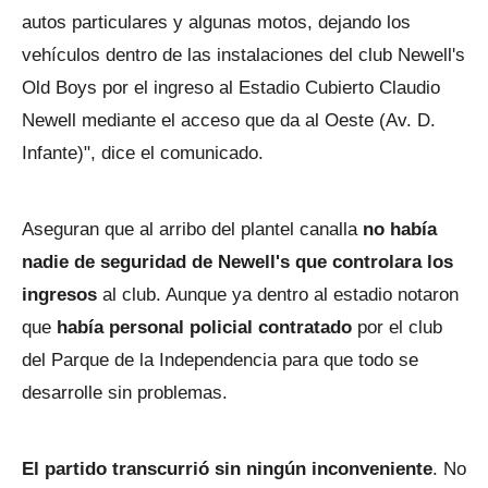
autos particulares y algunas motos, dejando los
vehículos dentro de las instalaciones del club Newell's
Old Boys por el ingreso al Estadio Cubierto Claudio
Newell mediante el acceso que da al Oeste (Av. D.
Infante)", dice el comunicado.
Aseguran que al arribo del plantel canalla
no había
nadie de seguridad de Newell's que controlara los
ingresos
al club. Aunque ya dentro al estadio notaron
que
había personal policial contratado
por el club
del Parque de la Independencia para que todo se
desarrolle sin problemas.
El partido transcurrió sin ningún inconveniente
. No