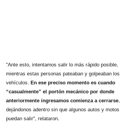
"Ante esto, intentamos salir lo más rápido posible,
mientras estas personas pateaban y golpeaban los
vehículos.
En ese preciso momento es cuando
“casualmente” el portón mecánico por donde
anteriormente ingresamos comienza a cerrarse
,
dejándonos adentro sin que algunos autos y motos
puedan salir", relataron.