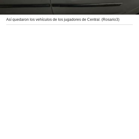
Así quedaron los vehículos de los jugadores de Central. (Rosario3)