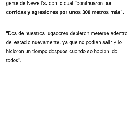
gente de Newell’s, con lo cual "continuaron
las
corridas y agresiones por unos 300 metros más".
"Dos de nuestros jugadores debieron meterse adentro
del estadio nuevamente, ya que no podían salir y lo
hicieron un tiempo después cuando se habían ido
todos".