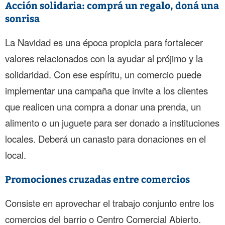
Acción solidaria: comprá un regalo, doná una
sonrisa
La Navidad es una época propicia para fortalecer
valores relacionados con la ayudar al prójimo y la
solidaridad. Con ese espíritu, un comercio puede
implementar una campaña que invite a los clientes
que realicen una compra a donar una prenda, un
alimento o un juguete para ser donado a instituciones
locales. Deberá un canasto para donaciones en el
local.
Promociones cruzadas entre comercios
Consiste en aprovechar el trabajo conjunto entre los
comercios del barrio o Centro Comercial Abierto.