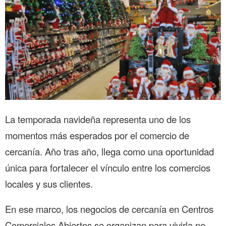
La temporada navideña representa uno de los
momentos más esperados por el comercio de
cercanía. Año tras año, llega como una oportunidad
única para fortalecer el vínculo entre los comercios
locales y sus clientes.
En ese marco, los negocios de cercanía en Centros
Comerciales Abiertos se organizan para vivirla no