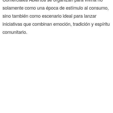
solamente como una época de estímulo al consumo,
sino también como escenario ideal para lanzar
iniciativas que combinan emoción, tradición y espíritu
comunitario.