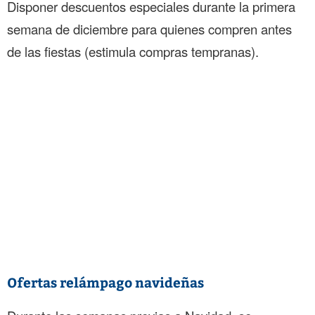
Disponer descuentos especiales durante la primera
semana de diciembre para quienes compren antes
de las fiestas (estimula compras tempranas).
Ofertas relámpago navideñas