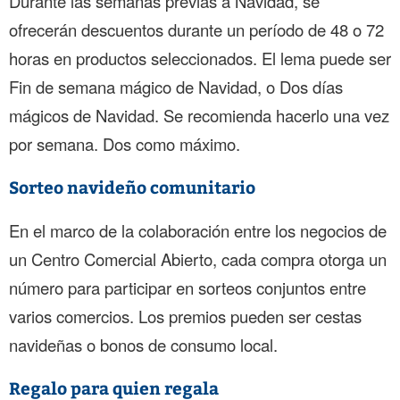
Durante las semanas previas a Navidad, se
ofrecerán descuentos durante un período de 48 o 72
horas en productos seleccionados. El lema puede ser
Fin de semana mágico de Navidad, o Dos días
mágicos de Navidad. Se recomienda hacerlo una vez
por semana. Dos como máximo.
Sorteo navideño comunitario
En el marco de la colaboración entre los negocios de
un Centro Comercial Abierto, cada compra otorga un
número para participar en sorteos conjuntos entre
varios comercios. Los premios pueden ser cestas
navideñas o bonos de consumo local.
Regalo para quien regala