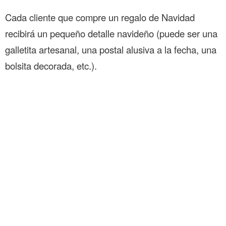
Cada cliente que compre un regalo de Navidad
recibirá un pequeño detalle navideño (puede ser una
galletita artesanal, una postal alusiva a la fecha, una
bolsita decorada, etc.).