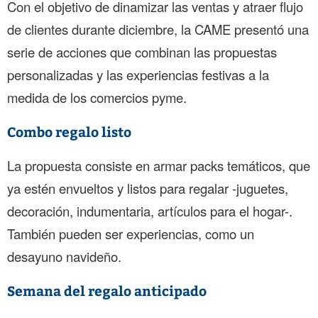
Con el objetivo de dinamizar las ventas y atraer flujo
de clientes durante diciembre, la CAME presentó una
serie de acciones que combinan las propuestas
personalizadas y las experiencias festivas a la
medida de los comercios pyme.
Combo regalo listo
La propuesta consiste en armar packs temáticos, que
ya estén envueltos y listos para regalar -juguetes,
decoración, indumentaria, artículos para el hogar-.
También pueden ser experiencias, como un
desayuno navideño.
Semana del regalo anticipado