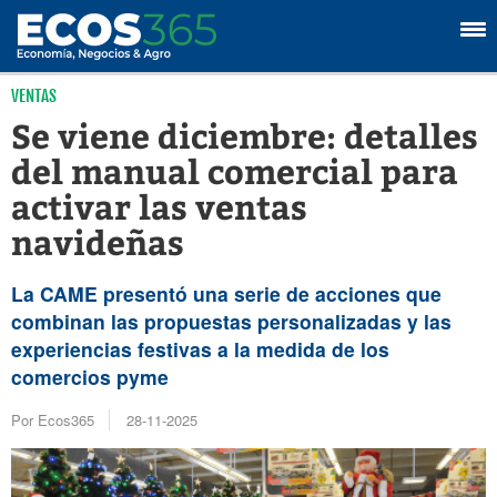
VENTAS
Se viene diciembre: detalles
del manual comercial para
activar las ventas
navideñas
La CAME presentó una serie de acciones que
combinan las propuestas personalizadas y las
experiencias festivas a la medida de los
comercios pyme
Por Ecos365
28-11-2025