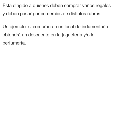
Está dirigido a quienes deben comprar varios regalos
y deben pasar por comercios de distintos rubros.
Un ejemplo: si compran en un local de indumentaria
obtendrá un descuento en la juguetería y/o la
perfumería.