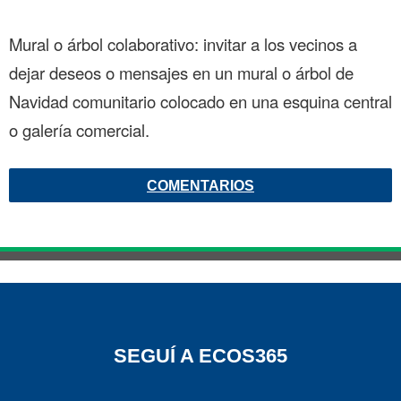
Mural o árbol colaborativo: invitar a los vecinos a
dejar deseos o mensajes en un mural o árbol de
Navidad comunitario colocado en una esquina central
o galería comercial.
COMENTARIOS
SEGUÍ A ECOS365