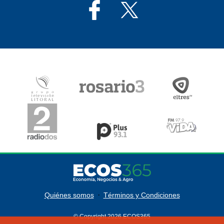
·
Quiénes somos
Términos y Condiciones
© Copyright 2026 ECOS365