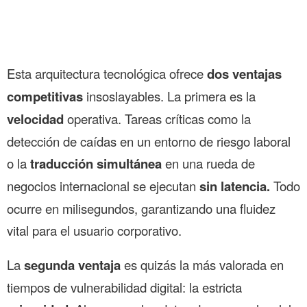
Esta arquitectura tecnológica ofrece
dos ventajas
competitivas
insoslayables. La primera es la
velocidad
operativa. Tareas críticas como la
detección de caídas en un entorno de riesgo laboral
o la
traducción simultánea
en una rueda de
negocios internacional se ejecutan
sin latencia.
Todo
ocurre en milisegundos, garantizando una fluidez
vital para el usuario corporativo.
La
segunda ventaja
es quizás la más valorada en
tiempos de vulnerabilidad digital: la estricta