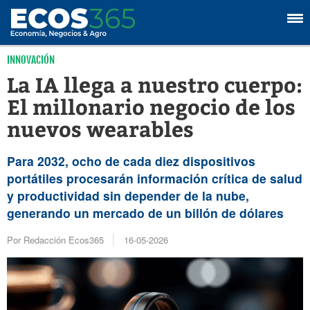
INNOVACIÓN
La IA llega a nuestro cuerpo:
El millonario negocio de los
nuevos wearables
Para 2032, ocho de cada diez dispositivos
portátiles procesarán información crítica de salud
y productividad sin depender de la nube,
generando un mercado de un billón de dólares
Por Redacción Ecos365
16-05-2026