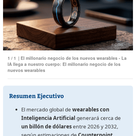
1
/
1
|
El millonario negocio de los nuevos wearables - La
IA llega a nuestro cuerpo: El millonario negocio de los
nuevos wearables
Resumen Ejecutivo
El mercado global de
wearables con
Inteligencia Artificial
generará cerca de
un billón de dólares
entre 2026 y 2032,
según estimaciones de
Counterpoint