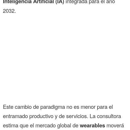
Inteligencia Artificial (IA)
integrada para el año
2032.
Este cambio de paradigma no es menor para el
entramado productivo y de servicios. La consultora
estima que el mercado global de
wearables
moverá