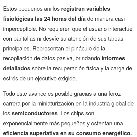
Estos pequeños anillos
registran variables
fisiológicas las 24 horas del día
de manera casi
imperceptible. No requieren que el usuario interactúe
con pantallas ni desvíe su atención de sus tareas
principales. Representan el pináculo de la
recopilación de datos pasiva, brindando
informes
detallados
sobre la recuperación física y la carga de
estrés de un ejecutivo exigido.
Todo este avance es posible gracias a una feroz
carrera por la miniaturización en la industria global de
los
semiconductores
. Los chips son
exponencialmente más pequeños y ostentan una
eficiencia superlativa en su consumo energético.