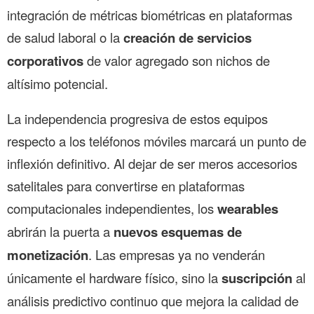
integración de métricas biométricas en plataformas
de salud laboral o la
creación de servicios
corporativos
de valor agregado son nichos de
altísimo potencial.
La independencia progresiva de estos equipos
respecto a los teléfonos móviles marcará un punto de
inflexión definitivo. Al dejar de ser meros accesorios
satelitales para convertirse en plataformas
computacionales independientes, los
wearables
abrirán la puerta a
nuevos esquemas de
monetización
. Las empresas ya no venderán
únicamente el hardware físico, sino la
suscripción
al
análisis predictivo continuo que mejora la calidad de