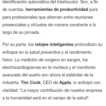
identificación automática del interlocutor. Son, a fin
de cuentas,
herramientas de productividad
pura
para profesionales que alternan entre reuniones
presenciales y virtuales de manera constante a lo
largo de su jornada.
Por su parte, los
relojes inteligentes
profundizan su
enfoque en la salud preventiva y el rendimiento
físico. La medición de oxígeno en sangre, los
electrocardiogramas en la muñeca y el monitoreo
avanzado del sueño son ahora el estándar de la
industria.
Tim Cook
, CEO de
Apple
, lo anticipó con
claridad: "La mayor contribución de nuestra empresa
a la humanidad será en el campo de la salud".