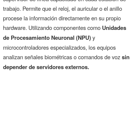
trabajo. Permite que el reloj, el auricular o el anillo
procese la información directamente en su propio
hardware. Utilizando componentes como
Unidades
de Procesamiento Neuronal (NPU)
y
microcontroladores especializados, los equipos
analizan señales biométricas o comandos de voz
sin
depender de servidores externos.