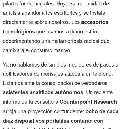
pilares fundamentales. Hoy, esa capacidad de
análisis abandona los escritorios y se instala
directamente sobre nosotros. Los
accesorios
tecnológicos
que usamos a diario están
experimentando una metamorfosis radical que
cambiará el consumo masivo.
Ya no hablamos de simples medidores de pasos o
notificadores de mensajes atados a un teléfono.
Estamos ante la consolidación de verdaderos
asistentes analíticos autónomos.
Un reciente
informe de la consultora
Counterpoint Research
arroja una proyección contundente:
ocho de cada
diez dispositivos portátiles contarán con