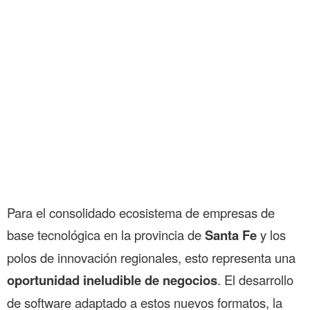
Para el consolidado ecosistema de empresas de
base tecnológica en la provincia de
Santa Fe
y los
polos de innovación regionales, esto representa una
oportunidad ineludible de negocios
. El desarrollo
de software adaptado a estos nuevos formatos, la