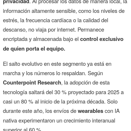
privacidad
. Al procesar los datos de manera local, la
información altamente sensible, como los niveles de
estrés, la frecuencia cardíaca o la calidad del
descanso, no viaja por internet. Permanece
encriptada y almacenada bajo el
control exclusivo
de quien porta el equipo.
El salto evolutivo en este segmento ya está en
marcha y los números lo respaldan. Según
Counterpoint Research
, la adopción de esta
tecnología saltará del 30 % proyectado para 2025 a
casi un 80 % al inicio de la próxima década. Solo
durante este año, los envíos de
wearables
con IA
nativa experimentaron un crecimiento interanual
superior al 60 %.