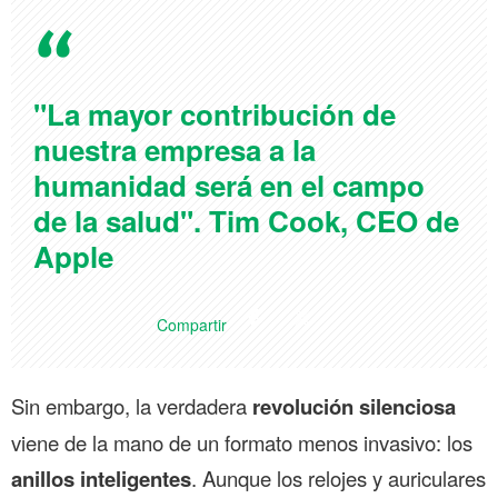
"La mayor contribución de
nuestra empresa a la
humanidad será en el campo
de la salud". Tim Cook, CEO de
Apple
Compartir
Sin embargo, la verdadera
revolución silenciosa
viene de la mano de un formato menos invasivo: los
anillos inteligentes
. Aunque los relojes y auriculares