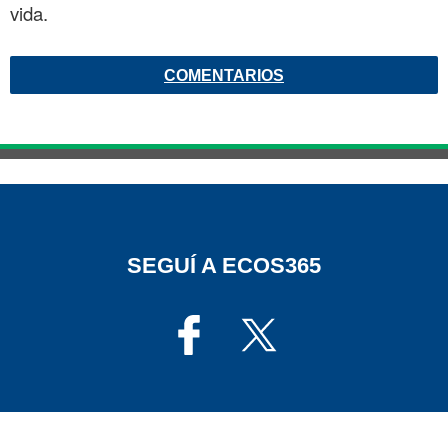
vida.
COMENTARIOS
SEGUÍ A ECOS365