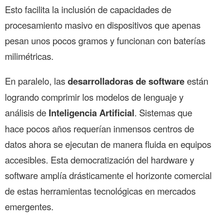
Esto facilita la inclusión de capacidades de
procesamiento masivo en dispositivos que apenas
pesan unos pocos gramos y funcionan con baterías
milimétricas.
En paralelo, las
desarrolladoras de software
están
logrando comprimir los modelos de lenguaje y
análisis de
Inteligencia Artificial
. Sistemas que
hace pocos años requerían inmensos centros de
datos ahora se ejecutan de manera fluida en equipos
accesibles. Esta democratización del hardware y
software amplía drásticamente el horizonte comercial
de estas herramientas tecnológicas en mercados
emergentes.