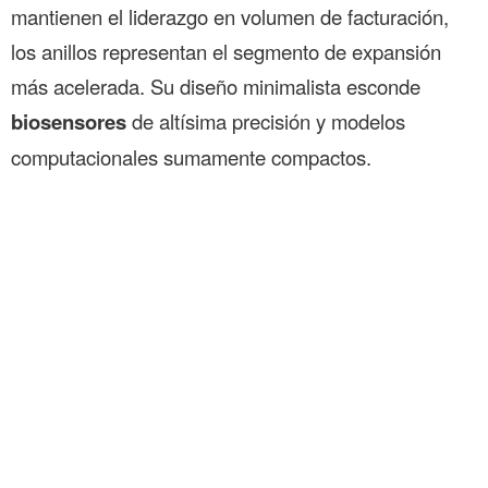
mantienen el liderazgo en volumen de facturación,
los anillos representan el segmento de expansión
más acelerada. Su diseño minimalista esconde
biosensores
de altísima precisión y modelos
computacionales sumamente compactos.