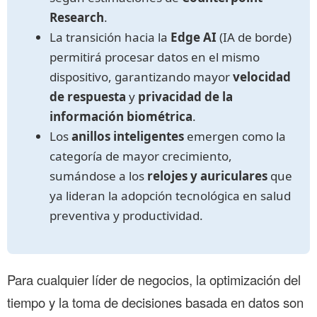
Research
.
La transición hacia la
Edge AI
(IA de borde)
permitirá procesar datos en el mismo
dispositivo, garantizando mayor
velocidad
de respuesta
y
privacidad de la
información biométrica
.
Los
anillos inteligentes
emergen como la
categoría de mayor crecimiento,
sumándose a los
relojes y auriculares
que
ya lideran la adopción tecnológica en salud
preventiva y productividad.
Para cualquier líder de negocios, la optimización del
tiempo y la toma de decisiones basada en datos son