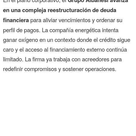
en una compleja reestructuración de deuda
financiera
para aliviar vencimientos y ordenar su
perfil de pagos. La compañía energética intenta
ganar oxígeno en un contexto donde el crédito sigue
caro y el acceso al financiamiento externo continúa
limitado. La firma ya trabaja con acreedores para
redefinir compromisos y sostener operaciones.