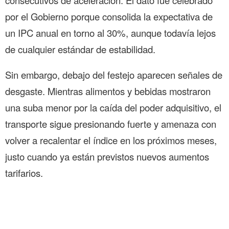
por el Gobierno porque consolida la expectativa de
un IPC anual en torno al 30%, aunque todavía lejos
de cualquier estándar de estabilidad.
Sin embargo, debajo del festejo aparecen señales de
desgaste. Mientras alimentos y bebidas mostraron
una suba menor por la caída del poder adquisitivo, el
transporte sigue presionando fuerte y amenaza con
volver a recalentar el índice en los próximos meses,
justo cuando ya están previstos nuevos aumentos
tarifarios.