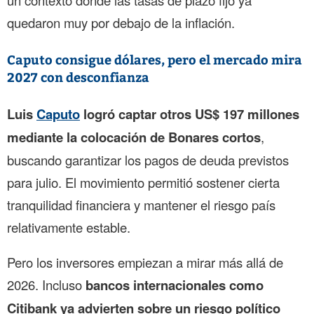
quedaron muy por debajo de la inflación.
Caputo consigue dólares, pero el mercado mira
2027 con desconfianza
Luis
Caputo
logró captar otros US$ 197 millones
mediante la colocación de Bonares cortos
,
buscando garantizar los pagos de deuda previstos
para julio. El movimiento permitió sostener cierta
tranquilidad financiera y mantener el riesgo país
relativamente estable.
Pero los inversores empiezan a mirar más allá de
2026. Incluso
bancos internacionales como
Citibank ya advierten sobre un riesgo político