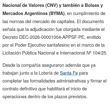
Nacional de Valores (CNV) y también a Bolsas y
Mercados Argentinos (BYMA)
, en cumplimiento de
las normas del mercado de capitales. El documento
señala que la adjudicación fue otorgada mediante el
Decreto DEC-2026-00001004-APPSF-PE, emitido
por el Poder Ejecutivo santafesino en el marco de la
Licitación Pública Nacional e Internacional Nº 104/25.
Desde la compañía aseguraron además que ya
trabajan junto a la Lotería de
Santa Fe
para
completar las formalidades administrativas y firmar el
contrato definitivo que habilitará el inicio de
operaciones dentro de los plazos previstos.