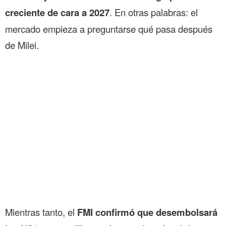
creciente de cara a 2027
. En otras palabras: el
mercado empieza a preguntarse qué pasa después
de Milei.
Mientras tanto, el
FMI confirmó que desembolsará