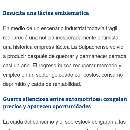
Resucita una láctea emblemática
En medio de un escenario industrial todavía frágil,
reapareció una noticia inesperadamente optimista:
una histórica empresa láctea La Suipachense volvió
a producir después de quebrar y permanecer cerrada
casi un año. El regreso busca recuperar mercado y
empleo en un sector golpeado por costos, consumo
deprimido y caída de rentabilidad.
Guerra silenciosa entre automotrices: congelan
precios y aparecen oportunidades
La caída del consumo y el sobrestock obligaron a las