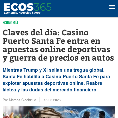
ECONOMÍA
Claves del día: Casino
Puerto Santa Fe entra en
apuestas online deportivas
y guerra de precios en autos
Mientras Trump y Xi sellan una tregua global.
Santa Fe habilita a Casino Puerto Santa Fe para
explotar apuestas deportivas online. Reabre
láctea y las dudas del mercado financiero
Por Marcos Cicchirillo
15-05-2026