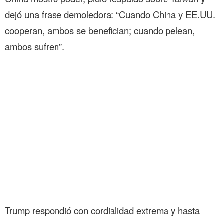
dejó una frase demoledora: “Cuando China y EE.UU.
cooperan, ambos se benefician; cuando pelean,
ambos sufren”.
Trump respondió con cordialidad extrema y hasta