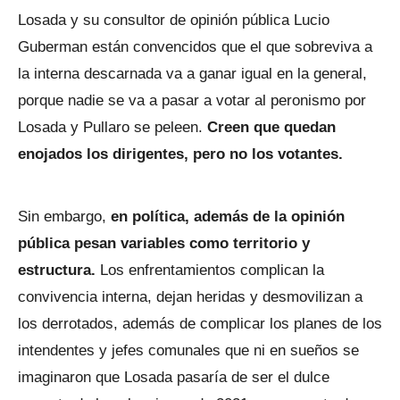
Losada y su consultor de opinión pública Lucio
Guberman están convencidos que el que sobreviva a
la interna descarnada va a ganar igual en la general,
porque nadie se va a pasar a votar al peronismo por
Losada y Pullaro se peleen.
Creen que quedan
enojados los dirigentes, pero no los votantes.
Sin embargo,
en política, además de la opinión
pública pesan variables como territorio y
estructura.
Los enfrentamientos complican la
convivencia interna, dejan heridas y desmovilizan a
los derrotados, además de complicar los planes de los
intendentes y jefes comunales que ni en sueños se
imaginaron que Losada pasaría de ser el dulce