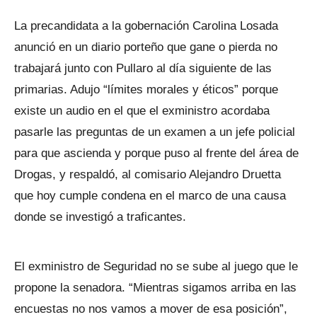
La precandidata a la gobernación Carolina Losada
anunció en un diario porteño que gane o pierda no
trabajará junto con Pullaro al día siguiente de las
primarias. Adujo “límites morales y éticos” porque
existe un audio en el que el exministro acordaba
pasarle las preguntas de un examen a un jefe policial
para que ascienda y porque puso al frente del área de
Drogas, y respaldó, al comisario Alejandro Druetta
que hoy cumple condena en el marco de una causa
donde se investigó a traficantes.
El exministro de Seguridad no se sube al juego que le
propone la senadora. “Mientras sigamos arriba en las
encuestas no nos vamos a mover de esa posición”,