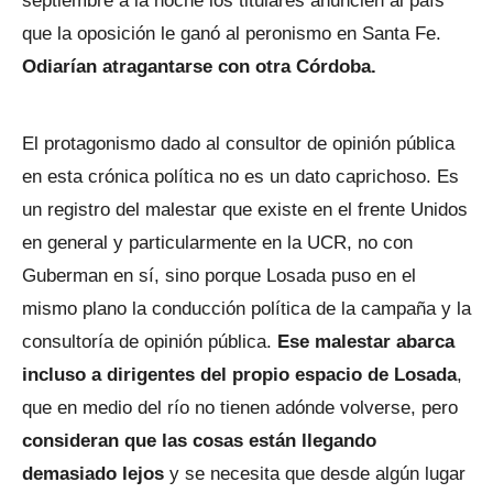
septiembre a la noche los titulares anuncien al país
que la oposición le ganó al peronismo en Santa Fe.
Odiarían atragantarse con otra Córdoba.
El protagonismo dado al consultor de opinión pública
en esta crónica política no es un dato caprichoso. Es
un registro del malestar que existe en el frente Unidos
en general y particularmente en la UCR, no con
Guberman en sí, sino porque Losada puso en el
mismo plano la conducción política de la campaña y la
consultoría de opinión pública.
Ese malestar abarca
incluso a dirigentes del propio espacio de Losada
,
que en medio del río no tienen adónde volverse, pero
consideran que las cosas están llegando
demasiado lejos
y se necesita que desde algún lugar