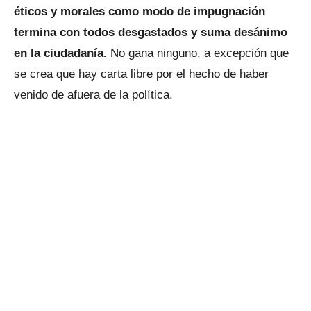
éticos y morales como modo de impugnación
termina con todos desgastados y suma desánimo
en la ciudadanía.
No gana ninguno, a excepción que
se crea que hay carta libre por el hecho de haber
venido de afuera de la política.