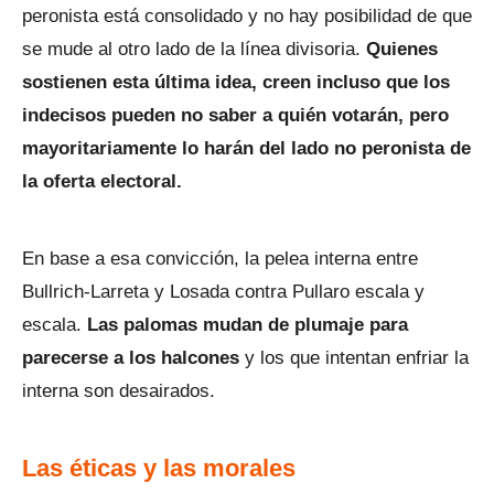
peronista está consolidado y no hay posibilidad de que
se mude al otro lado de la línea divisoria.
Quienes
sostienen esta última idea, creen incluso que los
indecisos pueden no saber a quién votarán, pero
mayoritariamente lo harán del lado no peronista de
la oferta electoral.
En base a esa convicción, la pelea interna entre
Bullrich-Larreta y Losada contra Pullaro escala y
escala.
Las palomas mudan de plumaje para
parecerse a los halcones
y los que intentan enfriar la
interna son desairados.
Las éticas y las morales