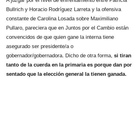
A juzgar por el nivel de enfrentamiento entre Patricia
Bullrich y Horacio Rodríguez Larreta y la ofensiva
constante de Carolina Losada sobre Maximiliano
Pullaro, pareciera que en Juntos por el Cambio están
convencidos de que quien gane la interna tiene
asegurado ser presidente/a o
gobernador/gobernadora. Dicho de otra forma,
si tiran
tanto de la cuerda en la primaria es porque dan por
sentado que la elección general la tienen ganada.