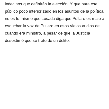
indecisos que definirán la elección. Y que para ese
público poco interiorizado en los asuntos de la política
no es lo mismo que Losada diga que Pullaro es malo a
escuchar la voz de Pullaro en esos viejos audios de
cuando era ministro, a pesar de que la Justicia
desestimó que se trate de un delito.