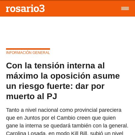
INFORMACIÓN GENERAL
Con la tensión interna al
máximo la oposición asume
un riesgo fuerte: dar por
muerto al PJ
Tanto a nivel nacional como provincial pareciera
que en Juntos por el Cambio creen que quien
gane la interna se quedará también con la general.
Carolina Losada, en modo Kill Bill, subió un nivel