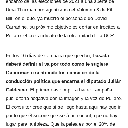
encanto de las elecciones de 2021 a una suerte de
Uma Thurman protagonizando el Volumen 3 de Kill
Bill, en el que, ya muerto el personaje de David
Carradine, su próximo objetivo es cortar en trocitos a
Pullaro, el precandidato de la otra mitad de la UCR.
En los 16 días de campaña que quedan,
Losada
deberá definir si va por todo como le sugiere
Guberman o si atiende los consejos de la
conducción política que encarna el diputado Julián
Galdeano.
El primer caso implica hacer campaña
publicitaria negativa con la imagen y la voz de Pullaro.
El consultor cree que si se llegó hasta aquí hay que ir
por lo que él supone que será un nocaut, que no hay
lugar para la tibieza. Que la pelea es por el 20% de