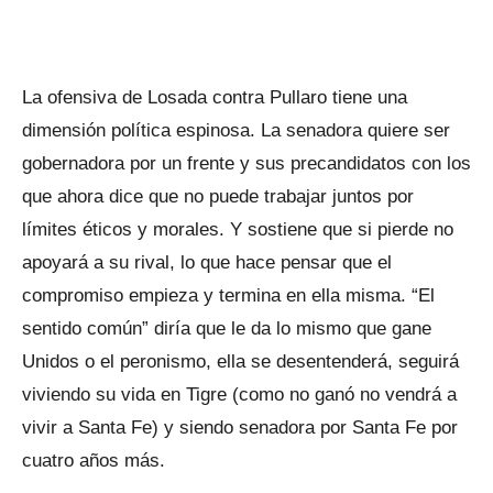
La ofensiva de Losada contra Pullaro tiene una
dimensión política espinosa. La senadora quiere ser
gobernadora por un frente y sus precandidatos con los
que ahora dice que no puede trabajar juntos por
límites éticos y morales. Y sostiene que si pierde no
apoyará a su rival, lo que hace pensar que el
compromiso empieza y termina en ella misma. “El
sentido común” diría que le da lo mismo que gane
Unidos o el peronismo, ella se desentenderá, seguirá
viviendo su vida en Tigre (como no ganó no vendrá a
vivir a Santa Fe) y siendo senadora por Santa Fe por
cuatro años más.