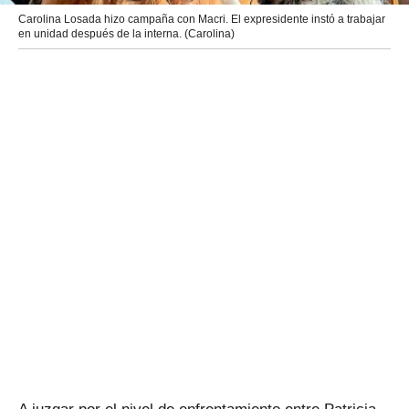
Carolina Losada hizo campaña con Macri. El expresidente instó a trabajar
en unidad después de la interna. (Carolina)