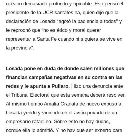
océano demasiado profundo y opinable. Eso pensó el
presidente de la UCR santafesina, quien dijo que la
declaración de Losada “agotó la paciencia a todos” y
le reprochó que “no es ético y moral querer
representar a Santa Fe cuando ni siquiera se vive en
la provincia”.
Losada pone en duda de donde salen millones que
financian campañas negativas en su contra en las
redes y le apunta a Pullaro.
Hizo una denuncia ante
el Tribunal Electoral que esta semana deberá resolver.
Al mismo tiempo Amalia Granata de nuevo expuso a
Losada yendo y viniendo en el avión privado de un
empresario rafaelino. Sobre esto no hay dudas,
porque ella lo admitió. Y no hay que ser experto para