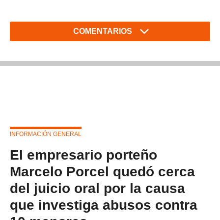
COMENTARIOS