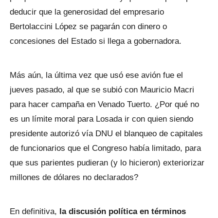
deducir que la generosidad del empresario
Bertolaccini López se pagarán con dinero o
concesiones del Estado si llega a gobernadora.
Más aún, la última vez que usó ese avión fue el
jueves pasado, al que se subió con Mauricio Macri
para hacer campaña en Venado Tuerto. ¿Por qué no
es un límite moral para Losada ir con quien siendo
presidente autorizó vía DNU el blanqueo de capitales
de funcionarios que el Congreso había limitado, para
que sus parientes pudieran (y lo hicieron) exteriorizar
millones de dólares no declarados?
En definitiva,
la discusión política en términos