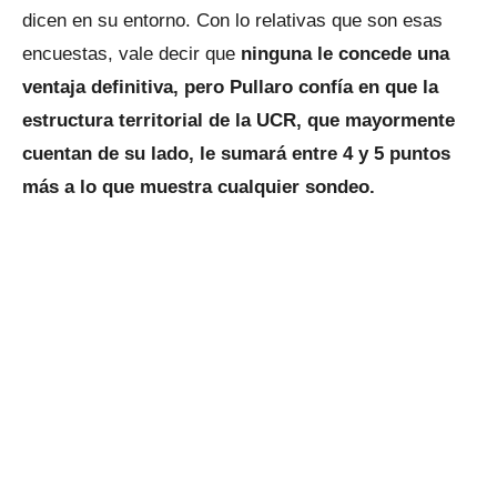
dicen en su entorno. Con lo relativas que son esas
encuestas, vale decir que
ninguna le concede una
ventaja definitiva, pero Pullaro confía en que la
estructura territorial de la UCR, que mayormente
cuentan de su lado, le sumará entre 4 y 5 puntos
más a lo que muestra cualquier sondeo.