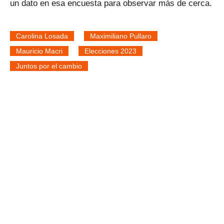
un dato en esa encuesta para observar más de cerca.
Carolina Losada
Maximiliano Pullaro
Mauricio Macri
Elecciones 2023
Juntos por el cambio