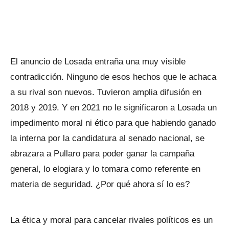
El anuncio de Losada entraña una muy visible
contradicción. Ninguno de esos hechos que le achaca
a su rival son nuevos. Tuvieron amplia difusión en
2018 y 2019. Y en 2021 no le significaron a Losada un
impedimento moral ni ético para que habiendo ganado
la interna por la candidatura al senado nacional, se
abrazara a Pullaro para poder ganar la campaña
general, lo elogiara y lo tomara como referente en
materia de seguridad. ¿Por qué ahora sí lo es?
La ética y moral para cancelar rivales políticos es un