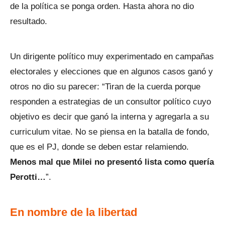
de la política se ponga orden. Hasta ahora no dio
resultado.
Un dirigente político muy experimentado en campañas
electorales y elecciones que en algunos casos ganó y
otros no dio su parecer: “Tiran de la cuerda porque
responden a estrategias de un consultor político cuyo
objetivo es decir que ganó la interna y agregarla a su
curriculum vitae. No se piensa en la batalla de fondo,
que es el PJ, donde se deben estar relamiendo.
Menos mal que Milei no presentó lista como quería
Perotti…
”.
En nombre de la libertad