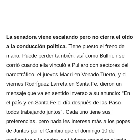
La senadora viene escalando pero no cierra el oído
a la conducción política.
Tiene puesto el freno de
mano. Puede perder también: así como Bullrich se
corrió cuando ella vinculó a Pullaro con sectores del
narcotráfico, el jueves Macri en Venado Tuerto, y el
viernes Rodríguez Larreta en Santa Fe, dieron un
mensaje que va en sentido inverso a su anuncio: “En
el país y en Santa Fe el día después de las Paso
todos trabajando juntos”. Cada uno tiene sus
preferencias, pero nada les interesa más a los popes
de Juntos por el Cambio que el domingo 10 de