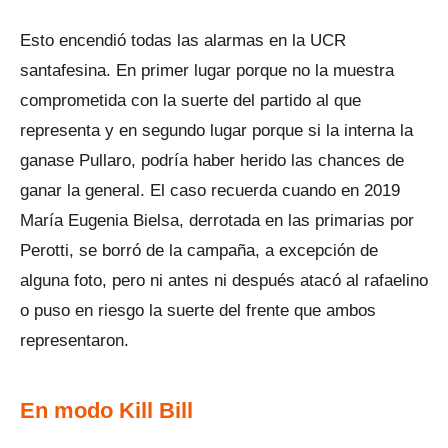
Esto encendió todas las alarmas en la UCR
santafesina. En primer lugar porque no la muestra
comprometida con la suerte del partido al que
representa y en segundo lugar porque si la interna la
ganase Pullaro, podría haber herido las chances de
ganar la general. El caso recuerda cuando en 2019
María Eugenia Bielsa, derrotada en las primarias por
Perotti, se borró de la campaña, a excepción de
alguna foto, pero ni antes ni después atacó al rafaelino
o puso en riesgo la suerte del frente que ambos
representaron.
En modo Kill Bill