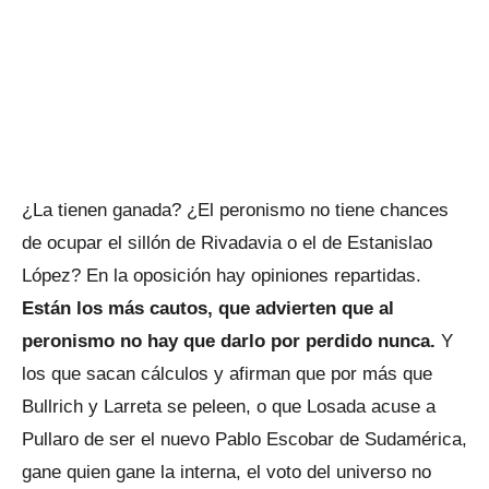
¿La tienen ganada? ¿El peronismo no tiene chances
de ocupar el sillón de Rivadavia o el de Estanislao
López? En la oposición hay opiniones repartidas.
Están los más cautos, que advierten que al
peronismo no hay que darlo por perdido nunca.
Y
los que sacan cálculos y afirman que por más que
Bullrich y Larreta se peleen, o que Losada acuse a
Pullaro de ser el nuevo Pablo Escobar de Sudamérica,
gane quien gane la interna, el voto del universo no