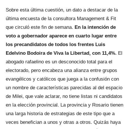
Sobre esta última cuestión, un dato a destacar de la
última encuesta de la consultora Management & Fit
que circuló este fin de semana.
En la intención de
voto a gobernador aparece en cuarto lugar entre
los precandidatos de todos los frentes Luis
Edelvino Bodoira de Viva la Libertad, con 11,4%.
El
abogado rafaelino es un desconocido total para el
electorado, pero encabeza una alianza entre grupos
evangélicos y católicos que juega a la confusión con
un nombre de características parecidas al del espacio
de Milei, que vale aclarar, no tiene listas ni candidatos
en la elección provincial. La provincia y Rosario tienen
una larga historia de estrategias de este tipo que a
veces benefician a unos y otras a otros. Quizás haya