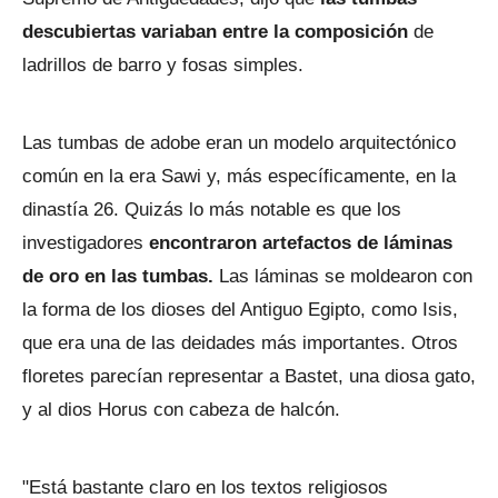
descubiertas variaban entre la composición
de
ladrillos de barro y fosas simples.
Las tumbas de adobe eran un modelo arquitectónico
común en la era Sawi y, más específicamente, en la
dinastía 26. Quizás lo más notable es que los
investigadores
encontraron artefactos de láminas
de oro en las tumbas.
Las láminas se moldearon con
la forma de los dioses del Antiguo Egipto, como Isis,
que era una de las deidades más importantes. Otros
floretes parecían representar a Bastet, una diosa gato,
y al dios Horus con cabeza de halcón.
"Está bastante claro en los textos religiosos