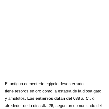
El antiguo cementerio egipcio desenterrado
tiene tesoros en oro como la estatua de la diosa gato
y amuletos.
Los entierros datan del 688 a. C
., o
alrededor de la dinastía 26, según un comunicado del