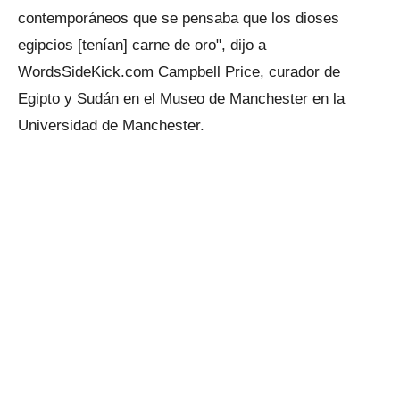
contemporáneos que se pensaba que los dioses
egipcios [tenían] carne de oro", dijo a
WordsSideKick.com Campbell Price, curador de
Egipto y Sudán en el Museo de Manchester en la
Universidad de Manchester.