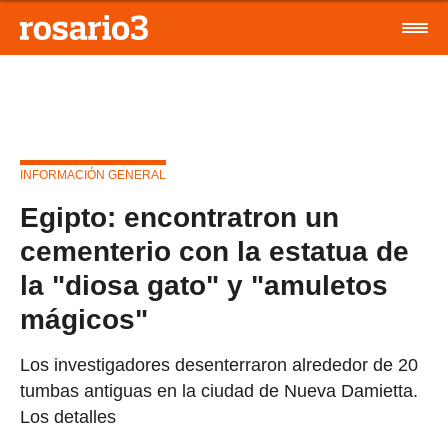
INFORMACIÓN GENERAL
Egipto: encontratron un
cementerio con la estatua de
la "diosa gato" y "amuletos
mágicos"
Los investigadores desenterraron alrededor de 20
tumbas antiguas en la ciudad de Nueva Damietta.
Los detalles