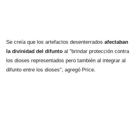
Se creía que los artefactos desenterrados
afectaban
la divinidad del difunto
al "brindar protección contra
los dioses representados pero también al integrar al
difunto entre los dioses", agregó Price.