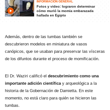
INFORMACIÓN GENERAL
Fotos y video: lograron determinar
cómo murió la momia embarazada
hallada en Egipto
Además, dentro de las tumbas también se
descubrieron modelos en miniatura de vasos
canópicos, que se usaban para preservar las vísceras
de los difuntos durante el proceso de momificación.
El Dr. Waziri calificó el
descubrimiento como una
importante adición científica
y arqueológica a la
historia de la Gobernación de Damietta. En este
momento, no está claro para quién se hicieron las
tumbas.