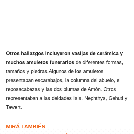
Otros hallazgos incluyeron vasijas de cerámica y
muchos amuletos funerarios
de diferentes formas,
tamaños y piedras.Algunos de los amuletos
presentaban escarabajos, la columna del abuelo, el
reposacabezas y las dos plumas de Amón. Otros
representaban a las deidades Isis, Nephthys, Gehuti y
Tawert.
MIRÁ TAMBIÉN