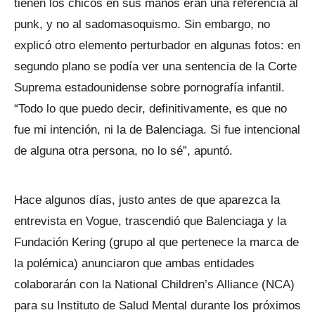
tienen los chicos en sus manos eran una referencia al
punk, y no al sadomasoquismo. Sin embargo, no
explicó otro elemento perturbador en algunas fotos: en
segundo plano se podía ver una sentencia de la Corte
Suprema estadounidense sobre pornografía infantil.
“Todo lo que puedo decir, definitivamente, es que no
fue mi intención, ni la de Balenciaga. Si fue intencional
de alguna otra persona, no lo sé”, apuntó.
Hace algunos días, justo antes de que aparezca la
entrevista en Vogue, trascendió que Balenciaga y la
Fundación Kering (grupo al que pertenece la marca de
la polémica) anunciaron que ambas entidades
colaborarán con la National Children’s Alliance (NCA)
para su Instituto de Salud Mental durante los próximos