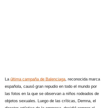
La
última campaña de Balenciaga
, reconocida marca
española, causó gran repudio en todo el mundo por
las fotos en la que se observan a niños rodeados de
objetos sexuales. Luego de las críticas, Demna, el