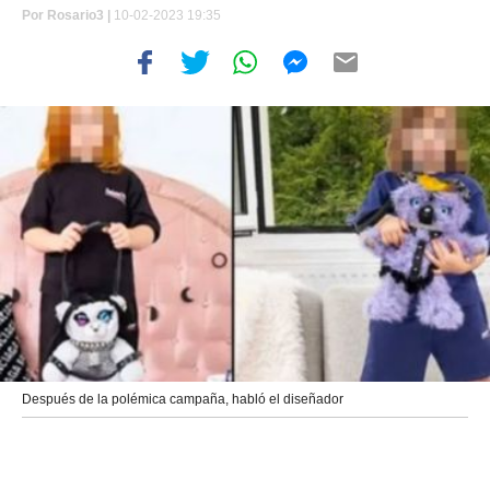
Por
Rosario3 |
10-02-2023 19:35
Después de la polémica campaña, habló el diseñador