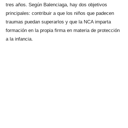
tres años. Según Balenciaga, hay dos objetivos
principales: contribuir a que los niños que padecen
traumas puedan superarlos y que la NCA imparta
formación en la propia firma en materia de protección
a la infancia.