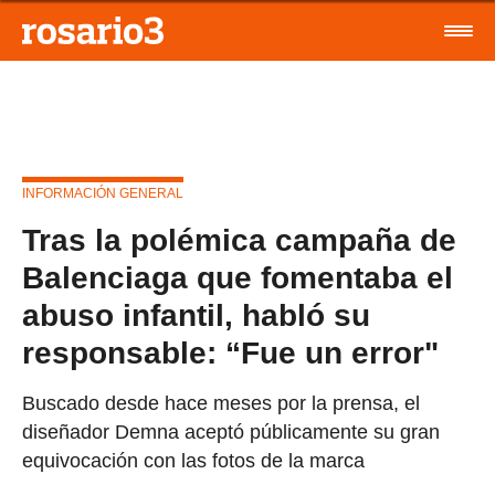
INFORMACIÓN GENERAL
Tras la polémica campaña de
Balenciaga que fomentaba el
abuso infantil, habló su
responsable: “Fue un error"
Buscado desde hace meses por la prensa, el
diseñador Demna aceptó públicamente su gran
equivocación con las fotos de la marca