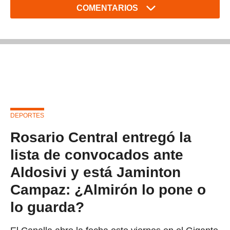
COMENTARIOS