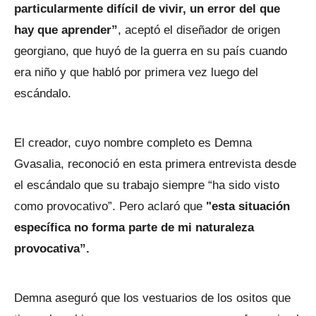
particularmente difícil de vivir, un error del que
hay que aprender”
, aceptó el diseñador de origen
georgiano, que huyó de la guerra en su país cuando
era niño y que habló por primera vez luego del
escándalo.
El creador, cuyo nombre completo es Demna
Gvasalia, reconoció en esta primera entrevista desde
el escándalo que su trabajo siempre “ha sido visto
como provocativo”. Pero aclaró que
"esta situación
específica no forma parte de mi naturaleza
provocativa”.
Demna aseguró que los vestuarios de los ositos que