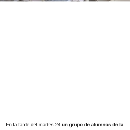
En la tarde del martes 24
un grupo de alumnos de la