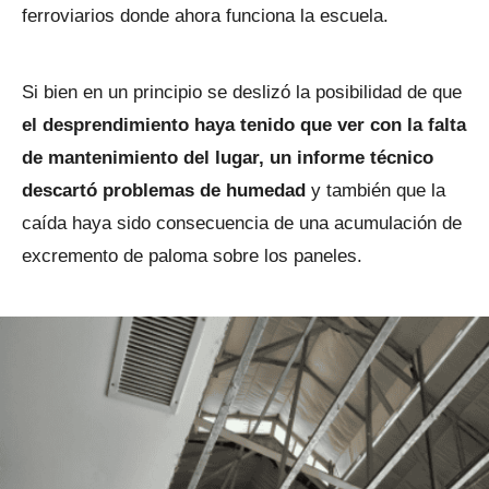
ferroviarios donde ahora funciona la escuela.
Si bien en un principio se deslizó la posibilidad de que
el desprendimiento haya tenido que ver con la falta
de mantenimiento del lugar, un informe técnico
descartó problemas de humedad
y también que la
caída haya sido consecuencia de una acumulación de
excremento de paloma sobre los paneles.