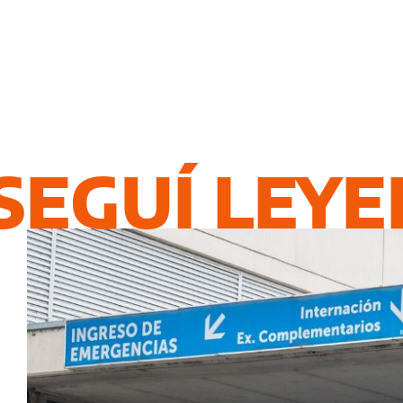
SEGUÍ LEY