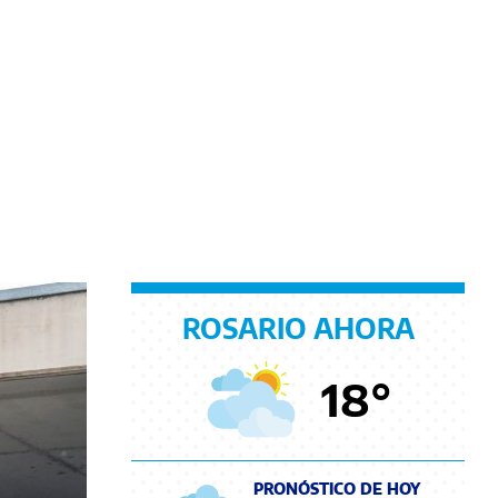
ROSARIO AHORA
18
°
PRONÓSTICO DE HOY