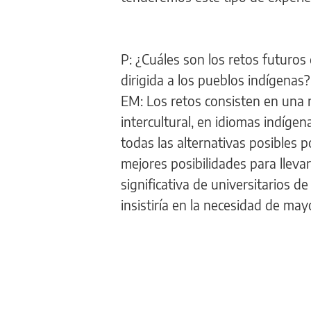
P: ¿Cuáles son los retos futuros
dirigida a los pueblos indígenas?
EM: Los retos consisten en una 
intercultural, en idiomas indíge
todas las alternativas posibles p
mejores posibilidades para llevar
significativa de universitarios d
insistiría en la necesidad de may