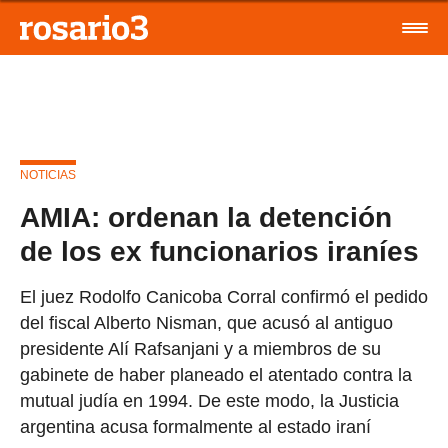
NOTICIAS
AMIA: ordenan la detención
de los ex funcionarios iraníes
El juez Rodolfo Canicoba Corral confirmó el pedido
del fiscal Alberto Nisman, que acusó al antiguo
presidente Alí Rafsanjani y a miembros de su
gabinete de haber planeado el atentado contra la
mutual judía en 1994. De este modo, la Justicia
argentina acusa formalmente al estado iraní