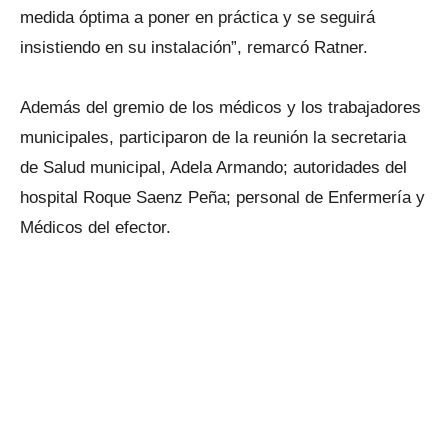
medida óptima a poner en práctica y se seguirá
insistiendo en su instalación”, remarcó Ratner.
Además del gremio de los médicos y los trabajadores
municipales, participaron de la reunión la secretaria
de Salud municipal, Adela Armando; autoridades del
hospital Roque Saenz Peña; personal de Enfermería y
Médicos del efector.