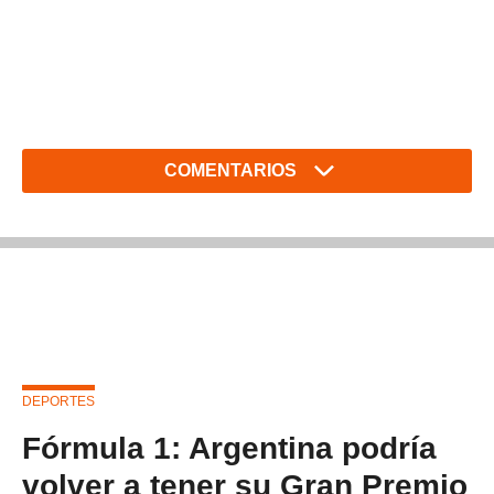
COMENTARIOS