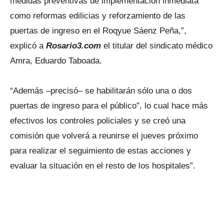
medidas preventivas de implementación inmediata
como reformas edilicias y reforzamiento de las
puertas de ingreso en el Roqyue Sáenz Peña,”,
explicó a
Rosario3.com
el titular del sindicato médico
Amra, Eduardo Taboada.
“Además –precisó– se habilitarán sólo una o dos
puertas de ingreso para el público”, lo cual hace más
efectivos los controles policiales y se creó una
comisión que volverá a reunirse el jueves próximo
para realizar el seguimiento de estas acciones y
evaluar la situación en el resto de los hospitales”.