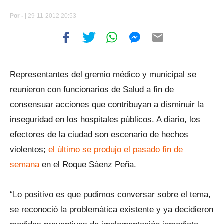
Por
- |
29-11-2012 20:53
Representantes del gremio médico y municipal se
reunieron con funcionarios de Salud a fin de
consensuar acciones que contribuyan a disminuir la
inseguridad en los hospitales públicos. A diario, los
efectores de la ciudad son escenario de hechos
violentos;
el último se produjo el pasado fin de
semana
en el Roque Sáenz Peña.
“Lo positivo es que pudimos conversar sobre el tema,
se reconoció la problemática existente y ya decidieron