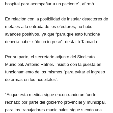
hospital para acompañar a un paciente”, afirmó.
En relación con la posibilidad de instalar detectores de
metales a la entrada de los efectores, no hubo
avances positivos, ya que “para que esto funcione
debería haber sólo un ingreso”, destacó Taboada.
Por su parte, el secretario adjunto del Sindicato
Municipal, Antonio Ratner, insistió con la puesta en
funcionamiento de los mismos “para evitar el ingreso
de armas en los hospitales”.
“Auque esta medida sigue encontrando un fuerte
rechazo por parte del gobierno provincial y municipal,
para los trabajadores municipales sigue siendo una