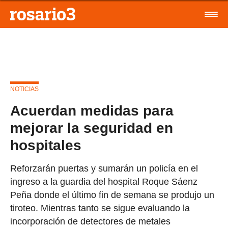
NOTICIAS
Acuerdan medidas para
mejorar la seguridad en
hospitales
Reforzarán puertas y sumarán un policía en el
ingreso a la guardia del hospital Roque Sáenz
Peña donde el último fin de semana se produjo un
tiroteo. Mientras tanto se sigue evaluando la
incorporación de detectores de metales