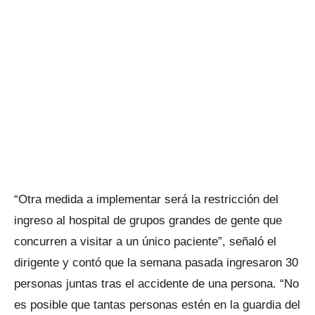
“Otra medida a implementar será la restricción del
ingreso al hospital de grupos grandes de gente que
concurren a visitar a un único paciente”, señaló el
dirigente y contó que la semana pasada ingresaron 30
personas juntas tras el accidente de una persona. “No
es posible que tantas personas estén en la guardia del