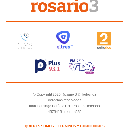
© Copyright 2020 Rosario 3 ® Todos los
derechos reservados
Juan Domingo Perón 8101, Rosario. Teléfono:
4575415, interno 525
|
QUIÉNES SOMOS
TÉRMINOS Y CONDICIONES