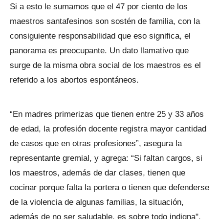
Si a esto le sumamos que el 47 por ciento de los
maestros santafesinos son sostén de familia, con la
consiguiente responsabilidad que eso significa, el
panorama es preocupante. Un dato llamativo que
surge de la misma obra social de los maestros es el
referido a los abortos espontáneos.
“En madres primerizas que tienen entre 25 y 33 años
de edad, la profesión docente registra mayor cantidad
de casos que en otras profesiones”, asegura la
representante gremial, y agrega: “Si faltan cargos, si
los maestros, además de dar clases, tienen que
cocinar porque falta la portera o tienen que defenderse
de la violencia de algunas familias, la situación,
además de no ser saludable, es sobre todo indigna".