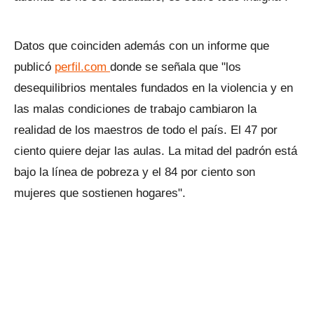
Datos que coinciden además con un informe que
publicó
perfil.com
donde se señala que "los
desequilibrios mentales fundados en la violencia y en
las malas condiciones de trabajo cambiaron la
realidad de los maestros de todo el país. El 47 por
ciento quiere dejar las aulas. La mitad del padrón está
bajo la línea de pobreza y el 84 por ciento son
mujeres que sostienen hogares".