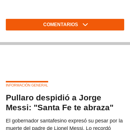
COMENTARIOS