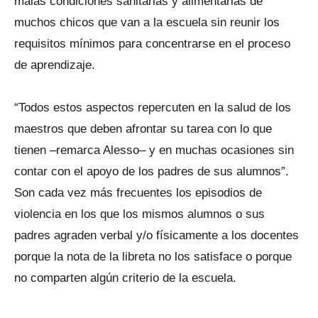
malas condiciones sanitarias y alimentarias de
muchos chicos que van a la escuela sin reunir los
requisitos mínimos para concentrarse en el proceso
de aprendizaje.
“Todos estos aspectos repercuten en la salud de los
maestros que deben afrontar su tarea con lo que
tienen –remarca Alesso– y en muchas ocasiones sin
contar con el apoyo de los padres de sus alumnos”.
Son cada vez más frecuentes los episodios de
violencia en los que los mismos alumnos o sus
padres agraden verbal y/o físicamente a los docentes
porque la nota de la libreta no los satisface o porque
no comparten algún criterio de la escuela.