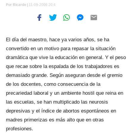
Por
Ricardo |
11-09-2006 20:4
El día del maestro, hace ya varios años, se ha
convertido en un motivo para repasar la situación
dramática que vive la educación en general. Y el peso
que recae sobre la espalada de los trabajadores es
demasiado grande. Según aseguran desde el gremio
de los docentes, como consecuencia de la
precariedad laboral y un ambiente hostil que reina en
las escuelas, se han multiplicado las neurosis
depresivas y el índice de abortos espontáneos en
madres primerizas es más alto que en otras
profesiones.