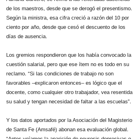
de los maestros, desde que se derogó el presentismo.
Según la ministra, esa cifra creció a razón del 10 por
ciento por año, desde que cesó el descuento de los
días de ausencia.
Los gremios respondieron que los había convocado la
cuestión salarial, pero que ese ítem no es todo en su
reclamo. “Si las condiciones de trabajo no son
favorables –explicaron entonces– es lógico que el
docente, como cualquier otro trabajador, vea resentida
su salud y tengan necesidad de faltar a las escuelas”.
Y los datos aportados por la Asociación del Magisterio
de Santa Fe (Amsafé) abonan esa evaluación global.
“Antes veíamos la aparición de neurosis depresivas o