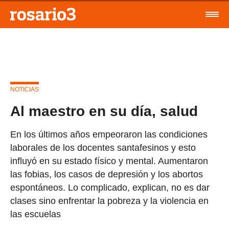
NOTICIAS
Al maestro en su día, salud
En los últimos años empeoraron las condiciones
laborales de los docentes santafesinos y esto
influyó en su estado físico y mental. Aumentaron
las fobias, los casos de depresión y los abortos
espontáneos. Lo complicado, explican, no es dar
clases sino enfrentar la pobreza y la violencia en
las escuelas