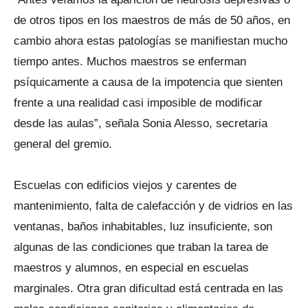
de otros tipos en los maestros de más de 50 años, en
cambio ahora estas patologías se manifiestan mucho
tiempo antes. Muchos maestros se enferman
psíquicamente a causa de la impotencia que sienten
frente a una realidad casi imposible de modificar
desde las aulas”, señala Sonia Alesso, secretaria
general del gremio.
Escuelas con edificios viejos y carentes de
mantenimiento, falta de calefacción y de vidrios en las
ventanas, baños inhabitables, luz insuficiente, son
algunas de las condiciones que traban la tarea de
maestros y alumnos, en especial en escuelas
marginales. Otra gran dificultad está centrada en las