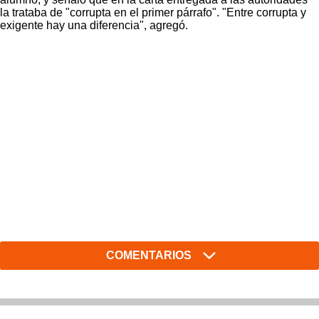
la trataba de "corrupta en el primer párrafo". "Entre corrupta y
exigente hay una diferencia", agregó.
COMENTARIOS