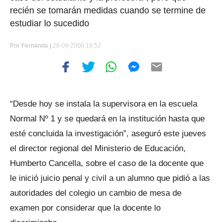
recién se tomarán medidas cuando se termine de
estudiar lo sucedido
Por
Fernanda |
28-09-2006 16:52
“Desde hoy se instala la supervisora en la escuela
Normal Nº 1 y se quedará en la institución hasta que
esté concluida la investigación”, aseguró este jueves
el director regional del Ministerio de Educación,
Humberto Cancella, sobre el caso de la docente que
le inició juicio penal y civil a un alumno que pidió a las
autoridades del colegio un cambio de mesa de
examen por considerar que la docente lo