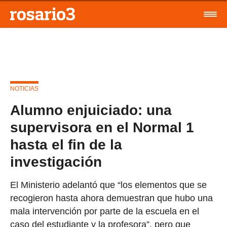
NOTICIAS
Alumno enjuiciado: una
supervisora en el Normal 1
hasta el fin de la
investigación
El Ministerio adelantó que “los elementos que se
recogieron hasta ahora demuestran que hubo una
mala intervención por parte de la escuela en el
caso del estudiante y la profesora”, pero que