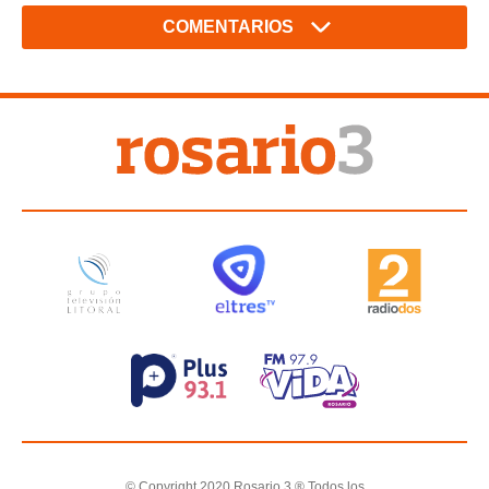
COMENTARIOS
© Copyright 2020 Rosario 3 ® Todos los