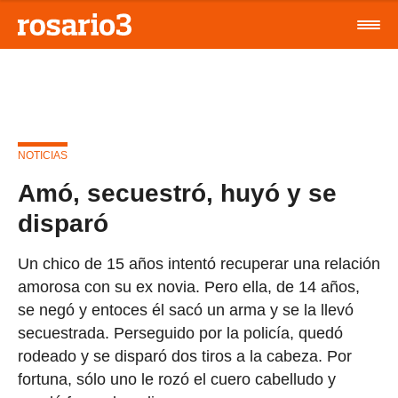
NOTICIAS
Amó, secuestró, huyó y se
disparó
Un chico de 15 años intentó recuperar una relación
amorosa con su ex novia. Pero ella, de 14 años,
se negó y entoces él sacó un arma y se la llevó
secuestrada. Perseguido por la policía, quedó
rodeado y se disparó dos tiros a la cabeza. Por
fortuna, sólo uno le rozó el cuero cabelludo y