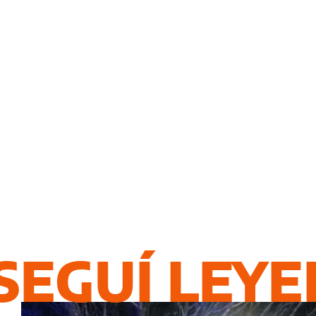
SEGUÍ LEY