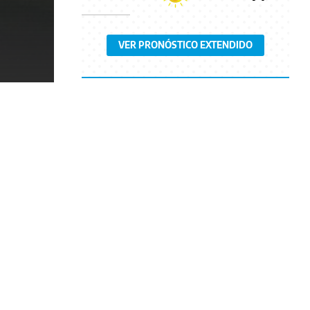
VER PRONÓSTICO EXTENDIDO