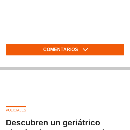
COMENTARIOS