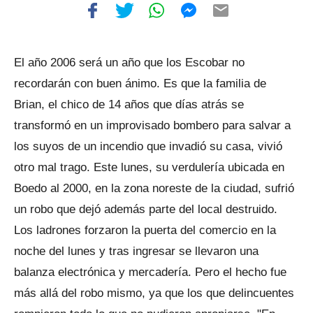
El año 2006 será un año que los Escobar no
recordarán con buen ánimo. Es que la familia de
Brian, el chico de 14 años que días atrás se
transformó en un improvisado bombero para salvar a
los suyos de un incendio que invadió su casa, vivió
otro mal trago. Este lunes, su verdulería ubicada en
Boedo al 2000, en la zona noreste de la ciudad, sufrió
un robo que dejó además parte del local destruido.
Los ladrones forzaron la puerta del comercio en la
noche del lunes y tras ingresar se llevaron una
balanza electrónica y mercadería. Pero el hecho fue
más allá del robo mismo, ya que los que delincuentes