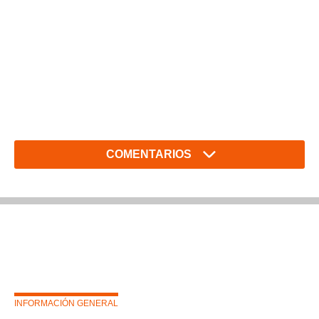
COMENTARIOS