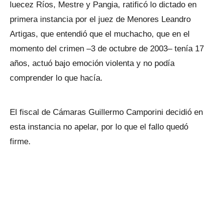
luecez Ríos, Mestre y Pangia, ratificó lo dictado en
primera instancia por el juez de Menores Leandro
Artigas, que entendió que el muchacho, que en el
momento del crimen –3 de octubre de 2003– tenía 17
años, actuó bajo emoción violenta y no podía
comprender lo que hacía.
El fiscal de Cámaras Guillermo Camporini decidió en
esta instancia no apelar, por lo que el fallo quedó
firme.