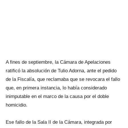
A fines de septiembre, la Cámara de Apelaciones
ratificó la absolución de Tulio Adorna, ante el pedido
de la Fiscalía, que reclamaba que se revocara el fallo
que, en primera instancia, lo había considerado
inimputable en el marco de la causa por el doble
homicidio.
Ese fallo de la Sala II de la Cámara, integrada por