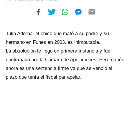
Tulia Adorna, el chico que mató a su padre y su
hermano en Funes en 2003, es inimputable.
La absolución le llegó en primera instancia y fue
confirmada por la Cámara de Apelaciones. Pero recién
ahora es una sentencia firme ya que se venció el
plazo que tenía el fiscal par apelar.