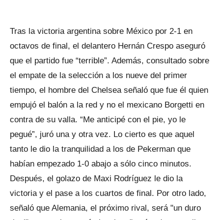
Tras la victoria argentina sobre México por 2-1 en
octavos de final, el delantero Hernán Crespo aseguró
que el partido fue “terrible”. Además, consultado sobre
el empate de la selección a los nueve del primer
tiempo, el hombre del Chelsea señaló que fue él quien
empujó el balón a la red y no el mexicano Borgetti en
contra de su valla. “Me anticipé con el pie, yo le
pegué”, juró una y otra vez. Lo cierto es que aquel
tanto le dio la tranquilidad a los de Pekerman que
habían empezado 1-0 abajo a sólo cinco minutos.
Después, el golazo de Maxi Rodríguez le dio la
victoria y el pase a los cuartos de final. Por otro lado,
señaló que Alemania, el próximo rival, será "un duro