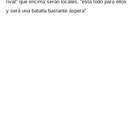
rival" que encima serán locales, "está todo para ellos
y será una batalla bastante áspera".