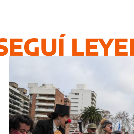
SEGUÍ LEY