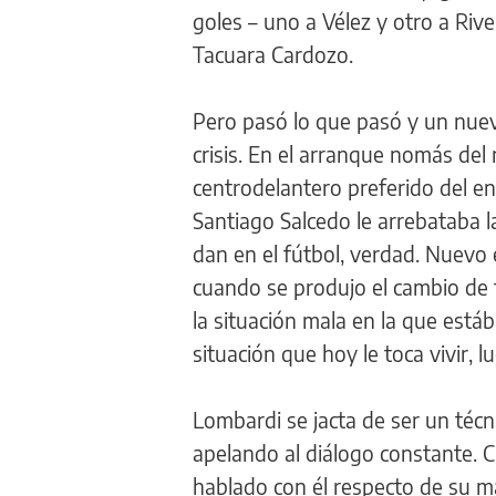
goles – uno a Vélez y otro a Ri
Tacuara Cardozo.
Pero pasó lo que pasó y un nuev
crisis. En el arranque nomás del 
centrodelantero preferido del en
Santiago Salcedo le arrebataba l
dan en el fútbol, verdad. Nuevo
cuando se produjo el cambio de
la situación mala en la que estáb
situación que hoy le toca vivir, 
Lombardi se jacta de ser un técni
apelando al diálogo constante. C
hablado con él respecto de su ma