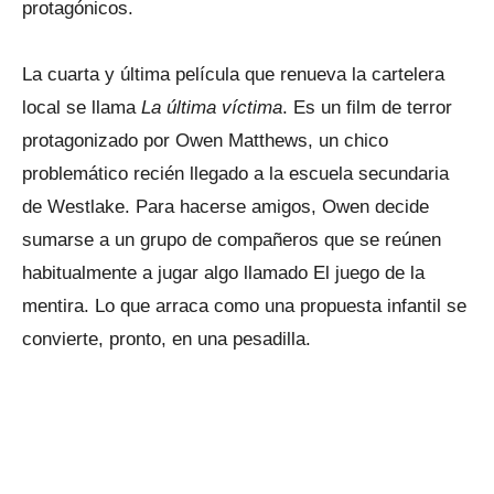
protagónicos.
La cuarta y última película que renueva la cartelera
local se llama
La última víctima
. Es un film de terror
protagonizado por Owen Matthews, un chico
problemático recién llegado a la escuela secundaria
de Westlake. Para hacerse amigos, Owen decide
sumarse a un grupo de compañeros que se reúnen
habitualmente a jugar algo llamado El juego de la
mentira. Lo que arraca como una propuesta infantil se
convierte, pronto, en una pesadilla.