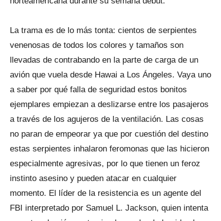
norteamericana durante su semana debut.
La trama es de lo más tonta: cientos de serpientes
venenosas de todos los colores y tamaños son
llevadas de contrabando en la parte de carga de un
avión que vuela desde Hawai a Los Ángeles. Vaya uno
a saber por qué falla de seguridad estos bonitos
ejemplares empiezan a deslizarse entre los pasajeros
a través de los agujeros de la ventilación. Las cosas
no paran de empeorar ya que por cuestión del destino
estas serpientes inhalaron feromonas que las hicieron
especialmente agresivas, por lo que tienen un feroz
instinto asesino y pueden atacar en cualquier
momento. El líder de la resistencia es un agente del
FBI interpretado por Samuel L. Jackson, quien intenta