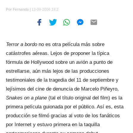
Por
Fernanda |
13-09-2006 18:2
Terror a bordo
no es otra película más sobre
catástrofes aéreas. Lejos de proponer la típica
fórmula de Hollywood sobre un avión a punto de
estrellarse, aún más lejos de las producciones
testimoniales de la tragedia del 11 de septiembre y
lejísimos del cine de denuncia de Marcelo Piñeyro,
Snakes on a plane
(tal el título original del film) es la
primera película guionada por el público. Así es, esta
producción se filmó gracias al voto de los fanáticos
por Internet y estuvo primera en la taquilla