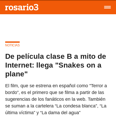
NOTICIAS
De película clase B a mito de
Internet: llega "Snakes on a
plane"
El film, que se estrena en español como "Terror a
bordo”, es el primero que se filma a partir de las
sugerencias de los fanáticos en la web. También
se suman a la cartelera “La condesa blanca”, “La
última víctima” y “La dama del agua”