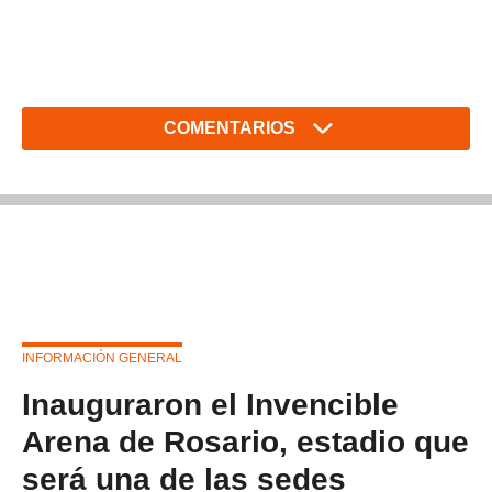
COMENTARIOS