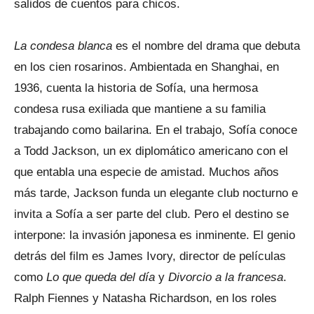
salidos de cuentos para chicos.
La condesa blanca
es el nombre del drama que debuta
en los cien rosarinos. Ambientada en Shanghai, en
1936, cuenta la historia de Sofía, una hermosa
condesa rusa exiliada que mantiene a su familia
trabajando como bailarina. En el trabajo, Sofía conoce
a Todd Jackson, un ex diplomático americano con el
que entabla una especie de amistad. Muchos años
más tarde, Jackson funda un elegante club nocturno e
invita a Sofía a ser parte del club. Pero el destino se
interpone: la invasión japonesa es inminente. El genio
detrás del film es James Ivory, director de películas
como
Lo que queda del día
y
Divorcio a la francesa
.
Ralph Fiennes y Natasha Richardson, en los roles