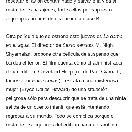
rescatar el avión contaminado y salvarle la vida al
resto de los pasajeros, todos ellos por supuesto
arquetipos propios de una película clase B.
Otra película que se estrena este jueves es
La dama
en el agua
. El director de
Sexto sentido
, M. Night
Shyamalan, propone otra película de suspenso que
bordea el terror. El film cuenta cómo el administrador
de un edificio, Cleveland Heep (rol de Paul Giamatti,
famoso por
Entre copas
), rescata a una misteriosa
mujer (Bryce Dallas Howard) de una situación
peligrosa sólo para descubrir que se trata de una ninfa
salida de un cuento infantil que está intentando
regresar a su mundo. Todo se complica porque el
resto de los inquilinos del edificio parecen también