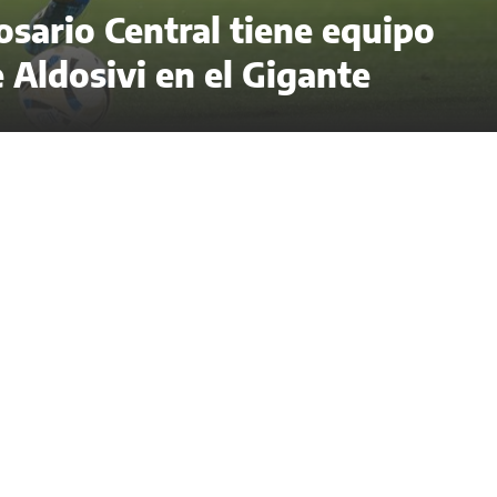
sario Central tiene equipo
 Aldosivi en el Gigante