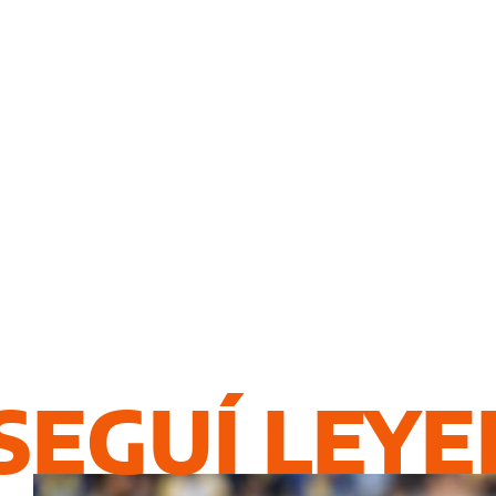
SEGUÍ LEY