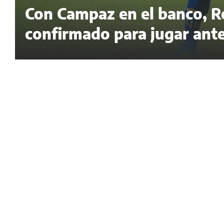
Con Campaz en el banco, Ro
confirmado para jugar ante