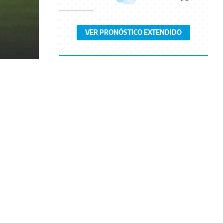
VER PRONÓSTICO EXTENDIDO