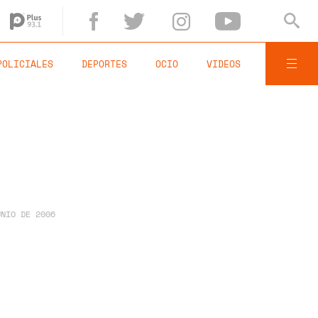
POLICIALES
DEPORTES
OCIO
VIDEOS
UNIO DE 2006