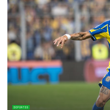
DEPORTES