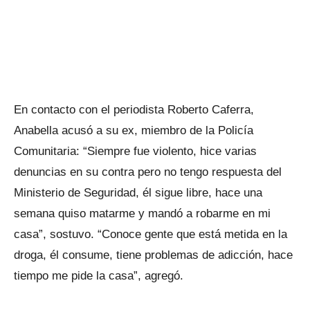
En contacto con el periodista Roberto Caferra,
Anabella acusó a su ex, miembro de la Policía
Comunitaria: “Siempre fue violento, hice varias
denuncias en su contra pero no tengo respuesta del
Ministerio de Seguridad, él sigue libre, hace una
semana quiso matarme y mandó a robarme en mi
casa”, sostuvo. “Conoce gente que está metida en la
droga, él consume, tiene problemas de adicción, hace
tiempo me pide la casa”, agregó.