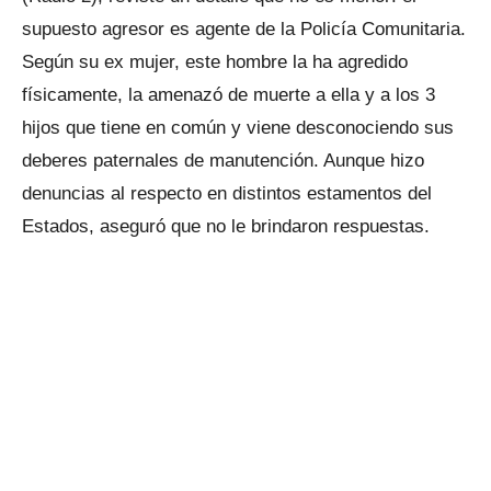
supuesto agresor es agente de la Policía Comunitaria.
Según su ex mujer, este hombre la ha agredido
físicamente, la amenazó de muerte a ella y a los 3
hijos que tiene en común y viene desconociendo sus
deberes paternales de manutención. Aunque hizo
denuncias al respecto en distintos estamentos del
Estados, aseguró que no le brindaron respuestas.