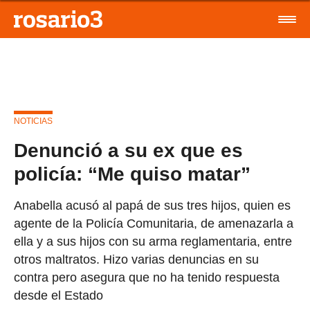
NOTICIAS
Denunció a su ex que es
policía: “Me quiso matar”
Anabella acusó al papá de sus tres hijos, quien es
agente de la Policía Comunitaria, de amenazarla a
ella y a sus hijos con su arma reglamentaria, entre
otros maltratos. Hizo varias denuncias en su
contra pero asegura que no ha tenido respuesta
desde el Estado