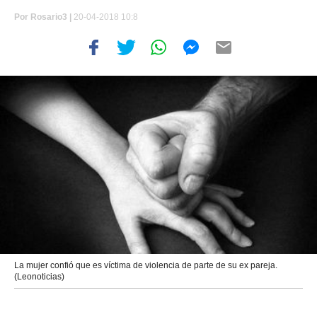
Por
Rosario3 |
20-04-2018 10:8
La mujer confió que es víctima de violencia de parte de su ex pareja.
(Leonoticias)