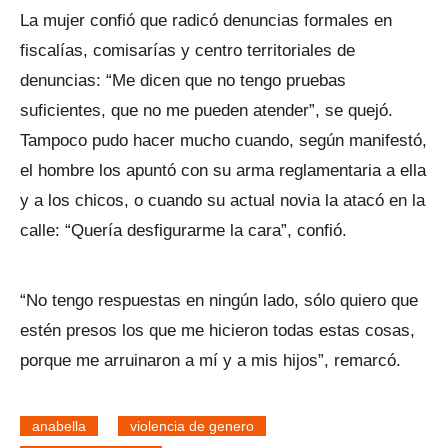
La mujer confió que radicó denuncias formales en
fiscalías, comisarías y centro territoriales de
denuncias: “Me dicen que no tengo pruebas
suficientes, que no me pueden atender”, se quejó.
Tampoco pudo hacer mucho cuando, según manifestó,
el hombre los apuntó con su arma reglamentaria a ella
y a los chicos, o cuando su actual novia la atacó en la
calle: “Quería desfigurarme la cara”, confió.
“No tengo respuestas en ningún lado, sólo quiero que
estén presos los que me hicieron todas estas cosas,
porque me arruinaron a mí y a mis hijos”, remarcó.
anabella
violencia de genero